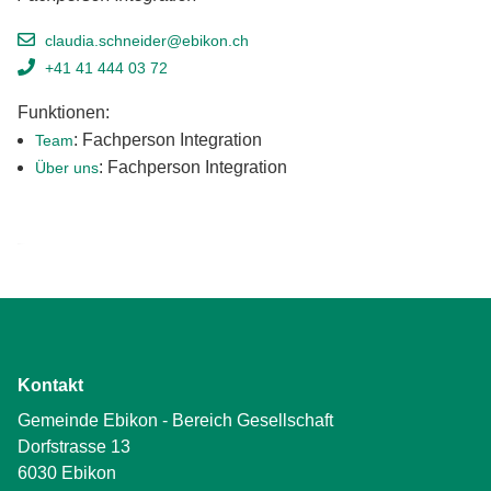
claudia.schneider@ebikon.ch
+41 41 444 03 72
Funktionen:
: Fachperson Integration
Team
: Fachperson Integration
Über uns
Kontakt
Gemeinde Ebikon - Bereich Gesellschaft
Dorfstrasse 13
6030 Ebikon