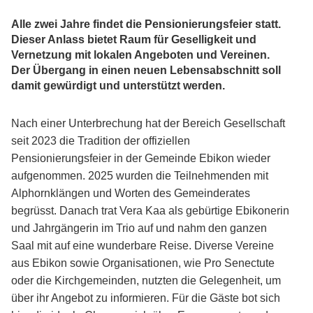
Alle zwei Jahre findet die Pensionierungsfeier statt.
Dieser Anlass bietet Raum für Geselligkeit und
Vernetzung mit lokalen Angeboten und Vereinen.
Der Übergang in einen neuen Lebensabschnitt soll
damit gewürdigt und unterstützt werden.
Nach einer Unterbrechung hat der Bereich Gesellschaft
seit 2023 die Tradition der offiziellen
Pensionierungsfeier in der Gemeinde Ebikon wieder
aufgenommen. 2025 wurden die Teilnehmenden mit
Alphornklängen und Worten des Gemeinderates
begrüsst. Danach trat Vera Kaa als gebürtige Ebikonerin
und Jahrgängerin im Trio auf und nahm den ganzen
Saal mit auf eine wunderbare Reise. Diverse Vereine
aus Ebikon sowie Organisationen, wie Pro Senectute
oder die Kirchgemeinden, nutzten die Gelegenheit, um
über ihr Angebot zu informieren. Für die Gäste bot sich