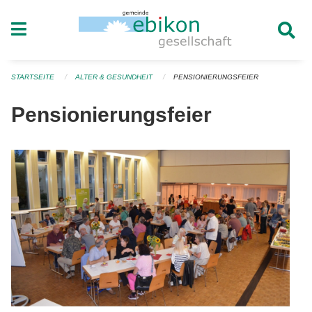
Navigation überspringen
STARTSEITE
ALTER & GESUNDHEIT
PENSIONIERUNGSFEIER
Pensionierungsfeier