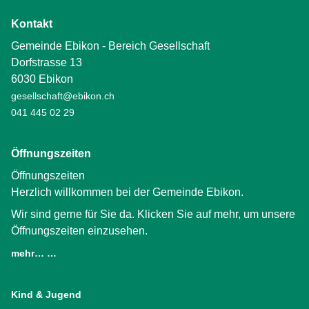
Kontakt
Gemeinde Ebikon - Bereich Gesellschaft
Dorfstrasse 13
6030 Ebikon
gesellschaft@ebikon.ch
041 445 02 29
Öffnungszeiten
Öffnungszeiten
Herzlich willkommen bei der Gemeinde Ebikon.
Wir sind gerne für Sie da. Klicken Sie auf mehr, um unsere
Öffnungszeiten einzusehen.
mehr… …
(External Link)
Kind & Jugend