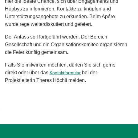
hier die ideale Chance, sich über Engagements und
Hobbys zu informieren, Kontakte zu knüpfen und
Unterstützungsangebote zu erkunden. Beim Apéro
wurde rege weiterdiskutiert und gefeiert.
Der Anlass soll fortgeführt werden. Der Bereich
Gesellschaft und ein Organisationskomitee organisieren
die Feier künftig gemeinsam.
Falls Sie mitwirken möchten, dürfen Sie sich gerne
direkt oder über das
bei der
Kontaktformular
Projektleiterin Theres Höchli melden.