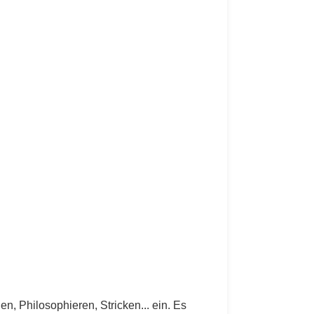
en, Philosophieren, Stricken... ein. Es