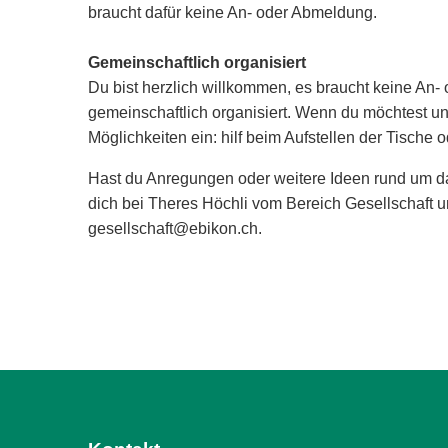
braucht dafür keine An- oder Abmeldung.
Gemeinschaftlich organisiert
Du bist herzlich willkommen, es braucht keine An- 
gemeinschaftlich organisiert. Wenn du möchtest un
Möglichkeiten ein: hilf beim Aufstellen der Tische o
Hast du Anregungen oder weitere Ideen rund um 
dich bei Theres Höchli vom Bereich Gesellschaft u
gesellschaft@ebikon.ch.