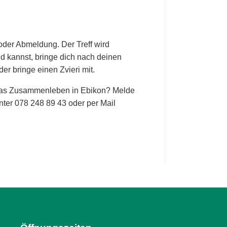
oder Abmeldung. Der Treff wird
d kannst, bringe dich nach deinen
der bringe einen Zvieri mit.
das Zusammenleben in Ebikon? Melde
nter 078 248 89 43 oder per Mail