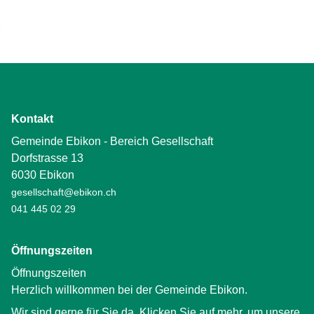
Kontakt
Gemeinde Ebikon - Bereich Gesellschaft
Dorfstrasse 13
6030 Ebikon
gesellschaft@ebikon.ch
041 445 02 29
Öffnungszeiten
Öffnungszeiten
Herzlich willkommen bei der Gemeinde Ebikon.
Wir sind gerne für Sie da. Klicken Sie auf mehr, um unsere