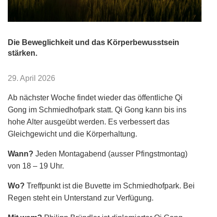
Die Beweglichkeit und das Körperbewusstsein
stärken.
29. April 2026
Ab nächster Woche findet wieder das öffentliche Qi
Gong im Schmiedhofpark statt. Qi Gong kann bis ins
hohe Alter ausgeübt werden. Es verbessert das
Gleichgewicht und die Körperhaltung.
Wann?
Jeden Montagabend (ausser Pfingstmontag)
von 18 – 19 Uhr.
Wo?
Treffpunkt ist die Buvette im Schmiedhofpark. Bei
Regen steht ein Unterstand zur Verfügung.