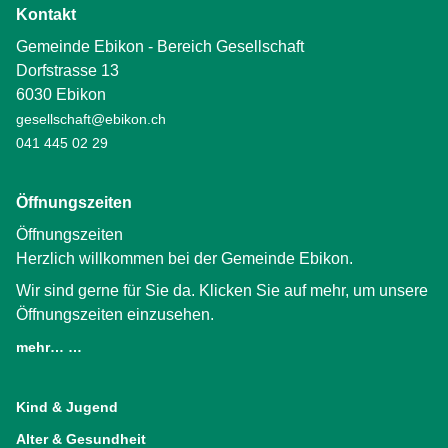
Kontakt
Gemeinde Ebikon - Bereich Gesellschaft
Dorfstrasse 13
6030 Ebikon
gesellschaft@ebikon.ch
041 445 02 29
Öffnungszeiten
Öffnungszeiten
Herzlich willkommen bei der Gemeinde Ebikon.
Wir sind gerne für Sie da. Klicken Sie auf mehr, um unsere
Öffnungszeiten einzusehen.
mehr… …
(External Link)
Kind & Jugend
Alter & Gesundheit