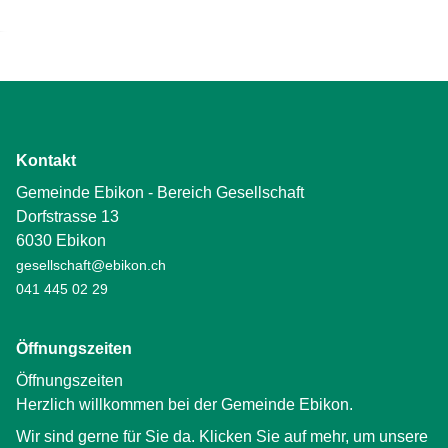
Kontakt
Gemeinde Ebikon - Bereich Gesellschaft
Dorfstrasse 13
6030 Ebikon
gesellschaft@ebikon.ch
041 445 02 29
Öffnungszeiten
Öffnungszeiten
Herzlich willkommen bei der Gemeinde Ebikon.
Wir sind gerne für Sie da. Klicken Sie auf mehr, um unsere