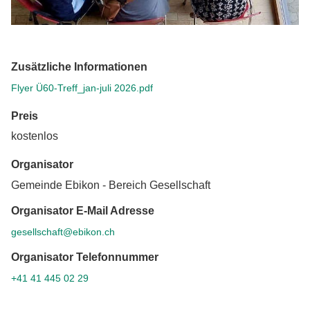
Zusätzliche Informationen
Flyer Ü60-Treff_jan-juli 2026.pdf
Preis
kostenlos
Organisator
Gemeinde Ebikon - Bereich Gesellschaft
Organisator E-Mail Adresse
gesellschaft@ebikon.ch
Organisator Telefonnummer
+41 41 445 02 29