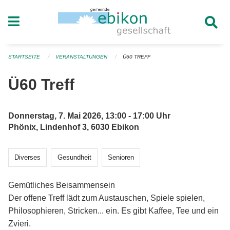
Navigation überspringen
STARTSEITE
VERANSTALTUNGEN
Ü60 TREFF
Ü60 Treff
Donnerstag, 7. Mai 2026, 13:00 - 17:00 Uhr
Phönix, Lindenhof 3, 6030 Ebikon
Diverses
Gesundheit
Senioren
Gemütliches Beisammensein
Der offene Treff lädt zum Austauschen, Spiele spielen,
Philosophieren, Stricken... ein. Es gibt Kaffee, Tee und ein
Zvieri.