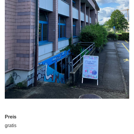
Preis
gratis