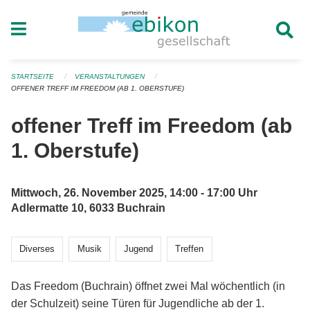
Navigation überspringen
STARTSEITE
VERANSTALTUNGEN
OFFENER TREFF IM FREEDOM (AB 1. OBERSTUFE)
offener Treff im Freedom (ab
1. Oberstufe)
Mittwoch, 26. November 2025, 14:00 - 17:00 Uhr
Adlermatte 10, 6033 Buchrain
Diverses
Musik
Jugend
Treffen
Das Freedom (Buchrain) öffnet zwei Mal wöchentlich (in
der Schulzeit) seine Türen für Jugendliche ab der 1.