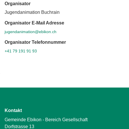
Organisator
Jugendanimation Buchrain
Organisator E-Mail Adresse
jugendanimation@ebikon.ch
Organisator Telefonnummer
+41 79 191 91 93
Kontakt
Gemeinde Ebikon - Bereich Gesellschaft
Dorfstrasse 13