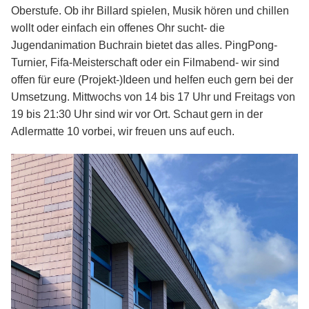
Oberstufe. Ob ihr Billard spielen, Musik hören und chillen
wollt oder einfach ein offenes Ohr sucht- die
Jugendanimation Buchrain bietet das alles. PingPong-
Turnier, Fifa-Meisterschaft oder ein Filmabend- wir sind
offen für eure (Projekt-)Ideen und helfen euch gern bei der
Umsetzung. Mittwochs von 14 bis 17 Uhr und Freitags von
19 bis 21:30 Uhr sind wir vor Ort. Schaut gern in der
Adlermatte 10 vorbei, wir freuen uns auf euch.