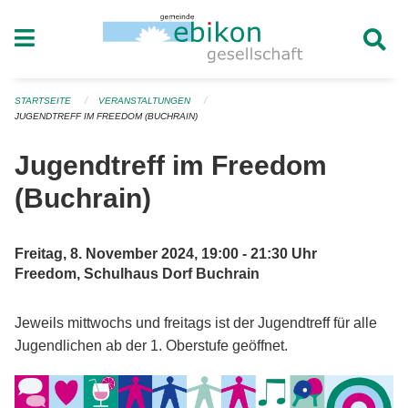
Navigation überspringen
STARTSEITE
VERANSTALTUNGEN
JUGENDTREFF IM FREEDOM (BUCHRAIN)
Jugendtreff im Freedom
(Buchrain)
Freitag, 8. November 2024, 19:00 - 21:30 Uhr
Freedom, Schulhaus Dorf Buchrain
Jeweils mittwochs und freitags ist der Jugendtreff für alle
Jugendlichen ab der 1. Oberstufe geöffnet.