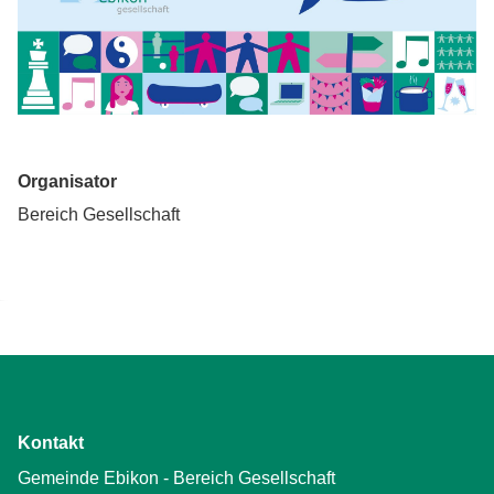
Organisator
Bereich Gesellschaft
Kontakt
Gemeinde Ebikon - Bereich Gesellschaft