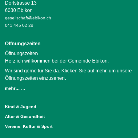
Dorfstrasse 13
6030 Ebikon
gesellschaft@ebikon.ch
041 445 02 29
Öffnungszeiten
Öffnungszeiten
Herzlich willkommen bei der Gemeinde Ebikon.
Wir sind gerne für Sie da. Klicken Sie auf mehr, um unsere
Öffnungszeiten einzusehen.
mehr… …
(External Link)
Kind & Jugend
Alter & Gesundheit
Vereine, Kultur & Sport