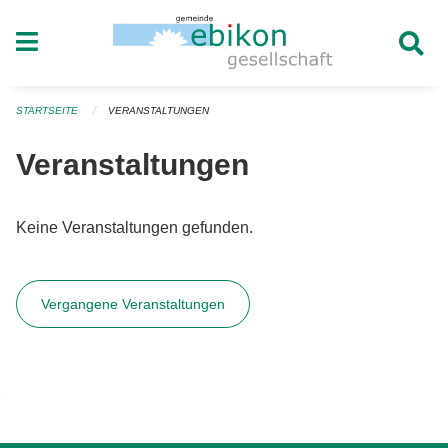
Navigation überspringen
STARTSEITE
VERANSTALTUNGEN
Veranstaltungen
Keine Veranstaltungen gefunden.
Vergangene Veranstaltungen