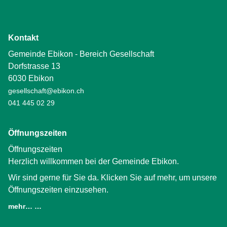
Kontakt
Gemeinde Ebikon - Bereich Gesellschaft
Dorfstrasse 13
6030 Ebikon
gesellschaft@ebikon.ch
041 445 02 29
Öffnungszeiten
Öffnungszeiten
Herzlich willkommen bei der Gemeinde Ebikon.
Wir sind gerne für Sie da. Klicken Sie auf mehr, um unsere
Öffnungszeiten einzusehen.
mehr… …
(External Link)