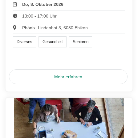
Do, 8. Oktober 2026
13:00 - 17:00 Uhr
Phönix, Lindenhof 3, 6030 Ebikon
Diverses
Gesundheit
Senioren
Mehr erfahren