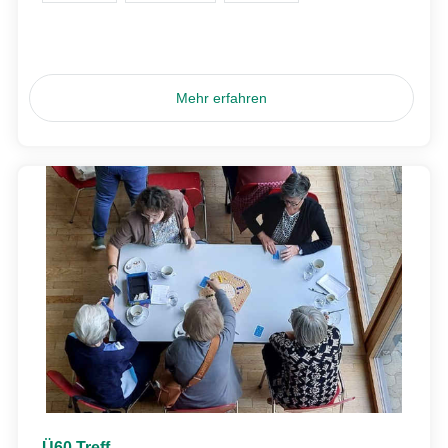
Mehr erfahren
Ü60 Treff