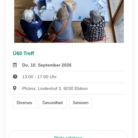
Ü60 Treff
Do, 10. September 2026
13:00 - 17:00 Uhr
Phönix, Lindenhof 3, 6030 Ebikon
Diverses
Gesundheit
Senioren
Mehr erfahren