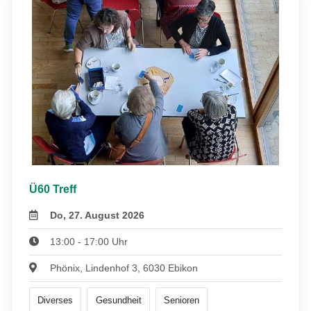
Ü60 Treff
Do, 27. August 2026
13:00 - 17:00 Uhr
Phönix, Lindenhof 3, 6030 Ebikon
Diverses
Gesundheit
Senioren