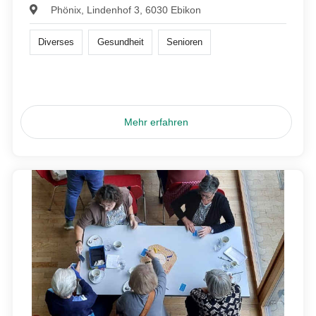
Phönix, Lindenhof 3, 6030 Ebikon
Diverses
Gesundheit
Senioren
Mehr erfahren