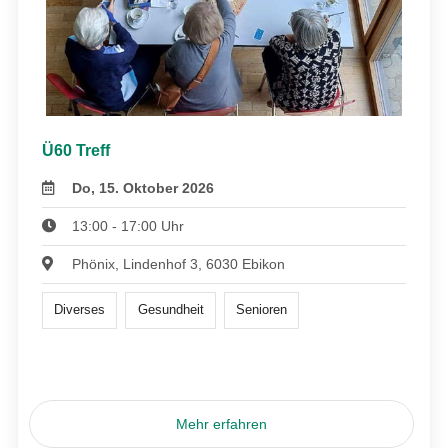
Ü60 Treff
Do, 15. Oktober 2026
13:00 - 17:00 Uhr
Phönix, Lindenhof 3, 6030 Ebikon
Diverses
Gesundheit
Senioren
Mehr erfahren