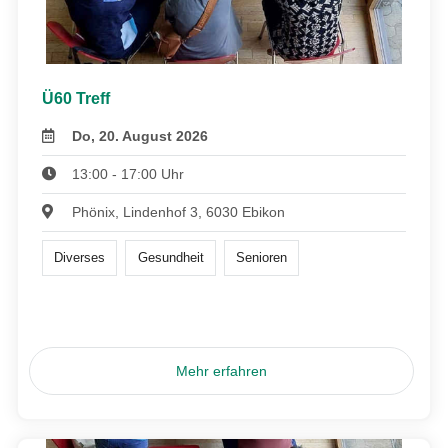
Ü60 Treff
Do, 20. August 2026
13:00 - 17:00 Uhr
Phönix, Lindenhof 3, 6030 Ebikon
Diverses
Gesundheit
Senioren
Mehr erfahren