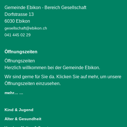
Gemeinde Ebikon - Bereich Gesellschaft
Dorfstrasse 13
6030 Ebikon
gesellschaft@ebikon.ch
041 445 02 29
Öffnungszeiten
Öffnungszeiten
Herzlich willkommen bei der Gemeinde Ebikon.
Wir sind gerne für Sie da. Klicken Sie auf mehr, um unsere
Öffnungszeiten einzusehen.
mehr… …
(External Link)
Kind & Jugend
Alter & Gesundheit