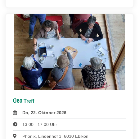
Ü60 Treff
Do, 22. Oktober 2026
13:00 - 17:00 Uhr
Phönix, Lindenhof 3, 6030 Ebikon