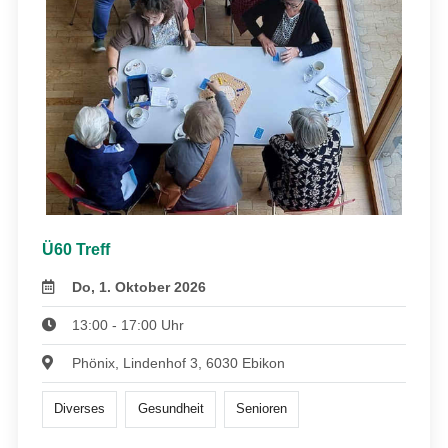
Ü60 Treff
Do, 1. Oktober 2026
13:00 - 17:00 Uhr
Phönix, Lindenhof 3, 6030 Ebikon
Diverses
Gesundheit
Senioren