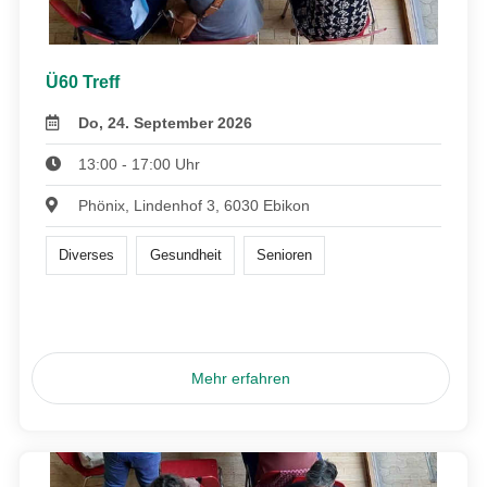
Ü60 Treff
Do, 24. September 2026
13:00 - 17:00 Uhr
Phönix, Lindenhof 3, 6030 Ebikon
Diverses
Gesundheit
Senioren
Mehr erfahren