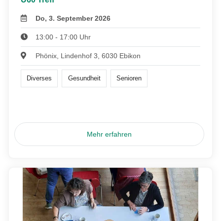
Do, 3. September 2026
13:00 - 17:00 Uhr
Phönix, Lindenhof 3, 6030 Ebikon
Diverses
Gesundheit
Senioren
Mehr erfahren