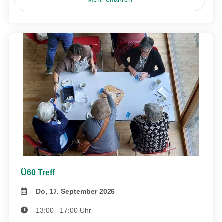
Ü60 Treff
Do, 17. September 2026
13:00 - 17:00 Uhr