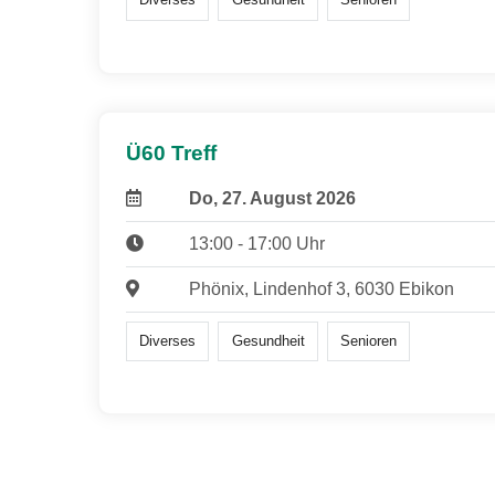
Ü60 Treff
Do, 27. August 2026
13:00 - 17:00 Uhr
Phönix, Lindenhof 3, 6030 Ebikon
Diverses
Gesundheit
Senioren