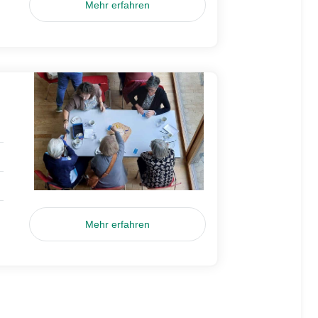
Mehr erfahren
Mehr erfahren