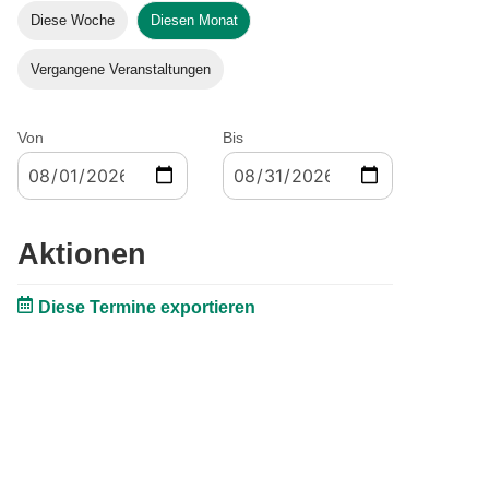
Diese Woche
Diesen Monat
Vergangene Veranstaltungen
Von
Bis
Aktionen
Diese Termine exportieren