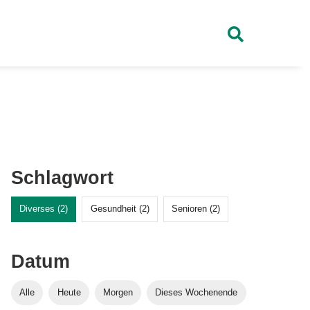
Schlagwort
Diverses (2)
Gesundheit (2)
Senioren (2)
Datum
Alle
Heute
Morgen
Dieses Wochenende