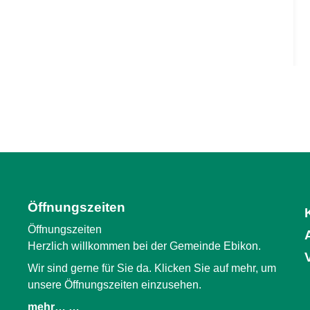
Öffnungszeiten
Öffnungszeiten
Herzlich willkommen bei der Gemeinde Ebikon.
Wir sind gerne für Sie da. Klicken Sie auf mehr, um
unsere Öffnungszeiten einzusehen.
mehr… …
(External Link)