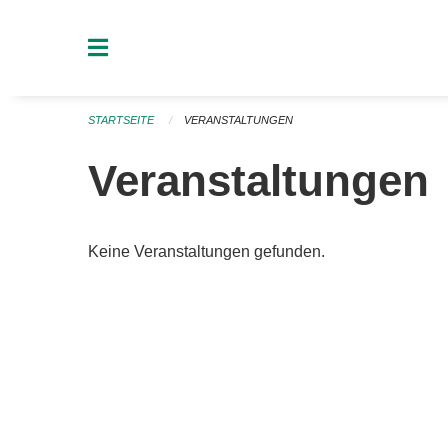
Navigation überspringen
STARTSEITE
VERANSTALTUNGEN
Veranstaltungen
Keine Veranstaltungen gefunden.