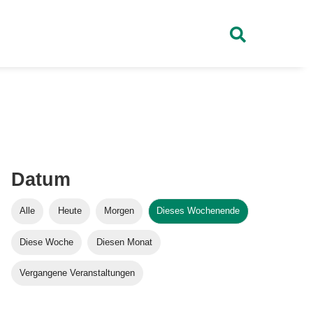
Datum
Alle
Heute
Morgen
Dieses Wochenende
Diese Woche
Diesen Monat
Vergangene Veranstaltungen