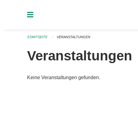
Navigation überspringen
STARTSEITE
VERANSTALTUNGEN
Veranstaltungen
Keine Veranstaltungen gefunden.