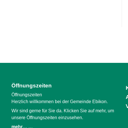
Öffnungszeiten
Öffnungszeiten
Herzlich willkommen bei der Gemeinde Ebikon.
Wir sind gerne für Sie da. Klicken Sie auf mehr, um
unsere Öffnungszeiten einzusehen.
mehr… …
(External Link)