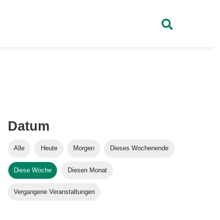
Datum
Alle
Heute
Morgen
Dieses Wochenende
Diese Woche
Diesen Monat
Vergangene Veranstaltungen