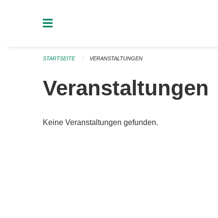
Navigation überspringen
STARTSEITE
VERANSTALTUNGEN
Veranstaltungen
Keine Veranstaltungen gefunden.