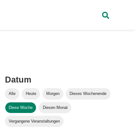
Datum
Alle
Heute
Morgen
Dieses Wochenende
Diese Woche
Diesen Monat
Vergangene Veranstaltungen