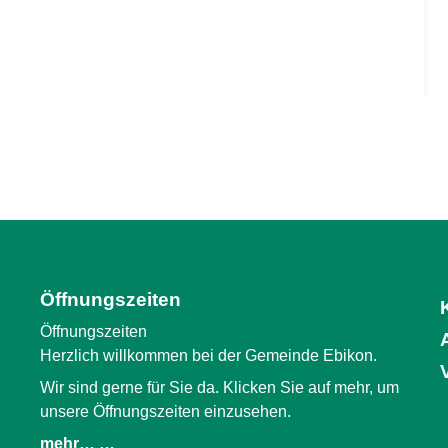
Öffnungszeiten
Öffnungszeiten
Herzlich willkommen bei der Gemeinde Ebikon.
Wir sind gerne für Sie da. Klicken Sie auf mehr, um
unsere Öffnungszeiten einzusehen.
mehr… …
(External Link)