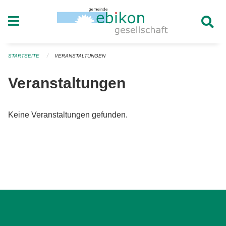
Navigation überspringen
STARTSEITE
VERANSTALTUNGEN
Veranstaltungen
Keine Veranstaltungen gefunden.