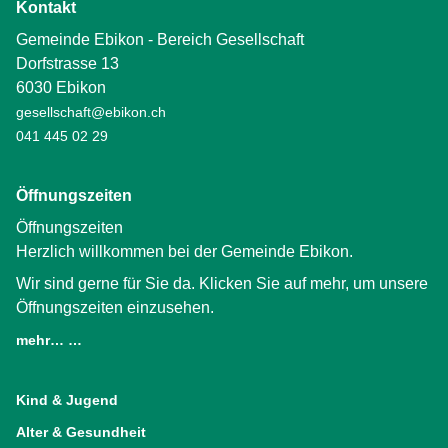
Kontakt
Gemeinde Ebikon - Bereich Gesellschaft
Dorfstrasse 13
6030 Ebikon
gesellschaft@ebikon.ch
041 445 02 29
Öffnungszeiten
Öffnungszeiten
Herzlich willkommen bei der Gemeinde Ebikon.
Wir sind gerne für Sie da. Klicken Sie auf mehr, um unsere
Öffnungszeiten einzusehen.
mehr… …
(External Link)
Kind & Jugend
Alter & Gesundheit