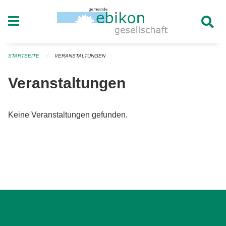
Navigation überspringen
STARTSEITE
VERANSTALTUNGEN
Veranstaltungen
Keine Veranstaltungen gefunden.