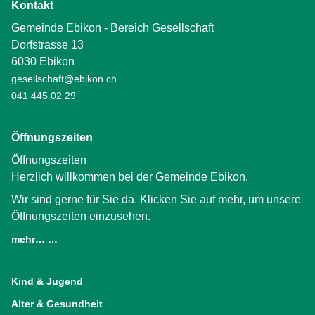
Kontakt
Gemeinde Ebikon - Bereich Gesellschaft
Dorfstrasse 13
6030 Ebikon
gesellschaft@ebikon.ch
041 445 02 29
Öffnungszeiten
Öffnungszeiten
Herzlich willkommen bei der Gemeinde Ebikon.
Wir sind gerne für Sie da. Klicken Sie auf mehr, um unsere
Öffnungszeiten einzusehen.
mehr… …
(External Link)
Kind & Jugend
Alter & Gesundheit