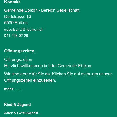
Kontakt
Gemeinde Ebikon - Bereich Gesellschaft
Dorfstrasse 13
6030 Ebikon
gesellschaft@ebikon.ch
041 445 02 29
Öffnungszeiten
Öffnungszeiten
Herzlich willkommen bei der Gemeinde Ebikon.
Wir sind gerne für Sie da. Klicken Sie auf mehr, um unsere
Öffnungszeiten einzusehen.
mehr… …
(External Link)
Kind & Jugend
Alter & Gesundheit