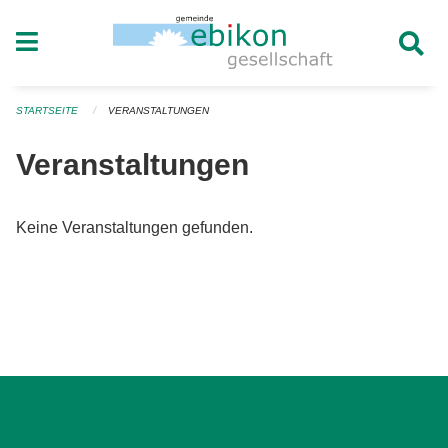
Navigation überspringen
STARTSEITE
VERANSTALTUNGEN
Veranstaltungen
Keine Veranstaltungen gefunden.