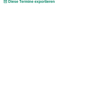
Diese Termine exportieren