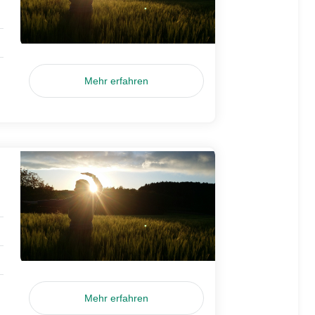
Mehr erfahren
Mehr erfahren