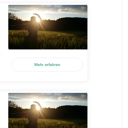
Mehr erfahren