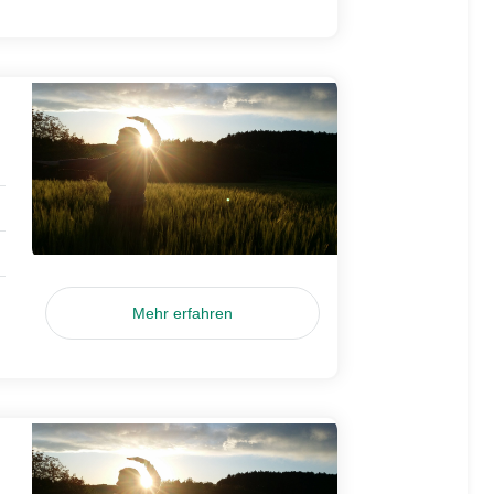
Mehr erfahren