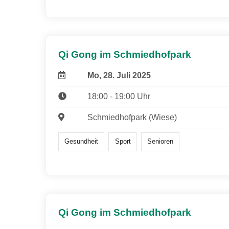
Qi Gong im Schmiedhofpark
Mo, 28. Juli 2025
18:00 - 19:00 Uhr
Schmiedhofpark (Wiese)
Gesundheit
Sport
Senioren
Qi Gong im Schmiedhofpark