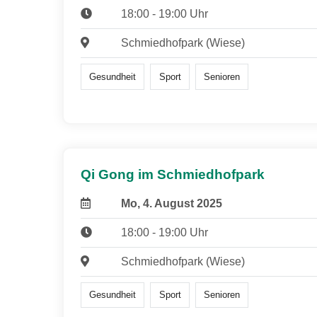
18:00 - 19:00 Uhr
Schmiedhofpark (Wiese)
Gesundheit
Sport
Senioren
Qi Gong im Schmiedhofpark
Mo, 4. August 2025
18:00 - 19:00 Uhr
Schmiedhofpark (Wiese)
Gesundheit
Sport
Senioren