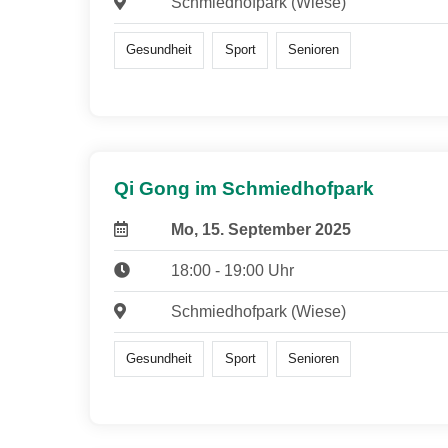
Schmiedhofpark (Wiese)
Gesundheit
Sport
Senioren
Qi Gong im Schmiedhofpark
Mo, 15. September 2025
18:00 - 19:00 Uhr
Schmiedhofpark (Wiese)
Gesundheit
Sport
Senioren