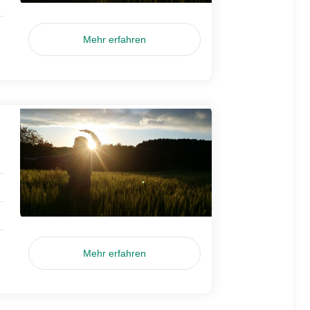
Mehr erfahren
Mehr erfahren