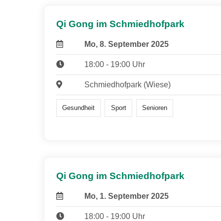
Qi Gong im Schmiedhofpark
Mo, 8. September 2025
18:00 - 19:00 Uhr
Schmiedhofpark (Wiese)
Gesundheit
Sport
Senioren
Qi Gong im Schmiedhofpark
Mo, 1. September 2025
18:00 - 19:00 Uhr