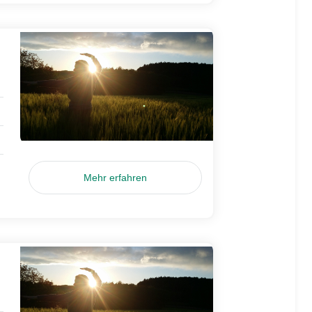
Mehr erfahren