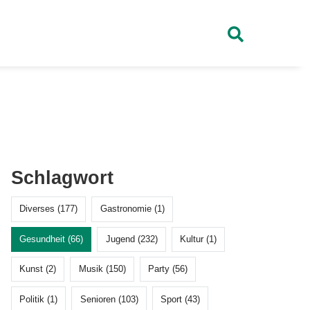
Schlagwort
Diverses (177)
Gastronomie (1)
Gesundheit (66)
Jugend (232)
Kultur (1)
Kunst (2)
Musik (150)
Party (56)
Politik (1)
Senioren (103)
Sport (43)