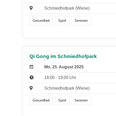
Schmiedhofpark (Wiese)
Gesundheit
Sport
Senioren
Qi Gong im Schmiedhofpark
Mo, 25. August 2025
18:00 - 19:00 Uhr
Schmiedhofpark (Wiese)
Gesundheit
Sport
Senioren