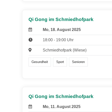
Qi Gong im Schmiedhofpark
Mo, 18. August 2025
18:00 - 19:00 Uhr
Schmiedhofpark (Wiese)
Gesundheit
Sport
Senioren
Qi Gong im Schmiedhofpark
Mo, 11. August 2025