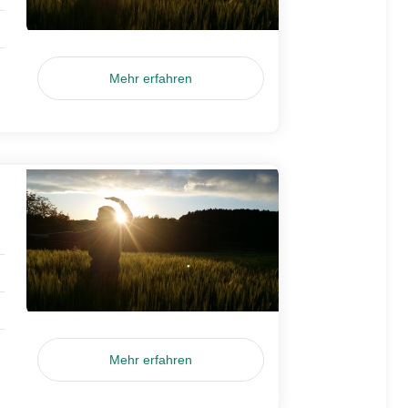
Mehr erfahren
Mehr erfahren