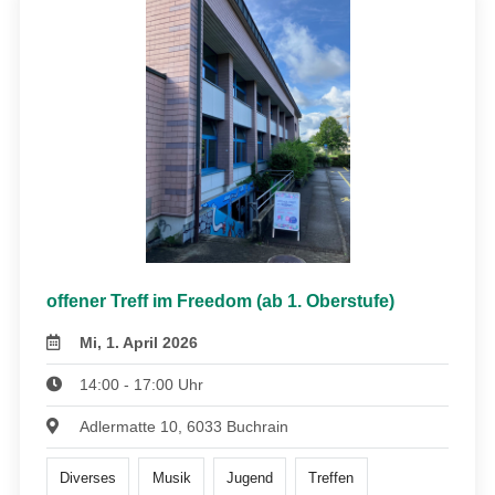
offener Treff im Freedom (ab 1. Oberstufe)
Mi, 1. April 2026
14:00 - 17:00 Uhr
Adlermatte 10, 6033 Buchrain
Diverses
Musik
Jugend
Treffen