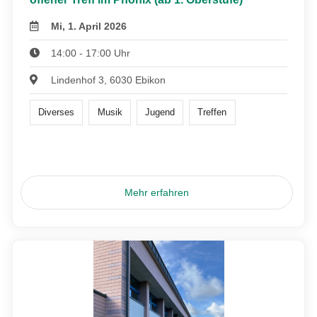
Mi, 1. April 2026
14:00 - 17:00 Uhr
Lindenhof 3, 6030 Ebikon
Diverses
Musik
Jugend
Treffen
Mehr erfahren