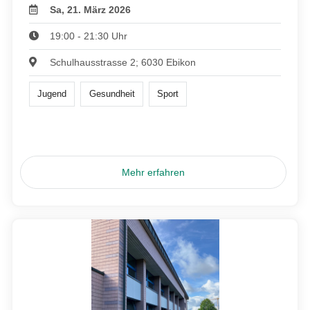
Sa, 21. März 2026
19:00 - 21:30 Uhr
Schulhausstrasse 2; 6030 Ebikon
Jugend
Gesundheit
Sport
Mehr erfahren