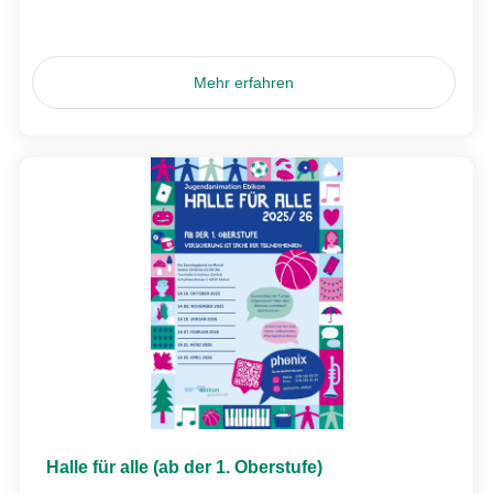
Mehr erfahren
Halle für alle (ab der 1. Oberstufe)