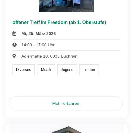
offener Treff im Freedom (ab 1. Oberstufe)
Mi, 25. März 2026
14:00 - 17:00 Uhr
Adlermatte 10, 6033 Buchrain
Diverses
Musik
Jugend
Treffen
Mehr erfahren