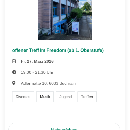
offener Treff im Freedom (ab 1. Oberstufe)
Fr, 27. März 2026
19:00 - 21:30 Uhr
Adlermatte 10, 6033 Buchrain
Diverses
Musik
Jugend
Treffen
Mehr erfahren