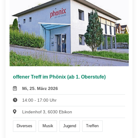
offener Treff im Phönix (ab 1. Oberstufe)
Mi, 25. März 2026
14:00 - 17:00 Uhr
Lindenhof 3, 6030 Ebikon
Diverses
Musik
Jugend
Treffen