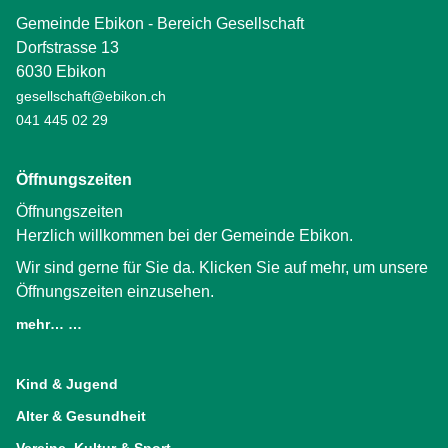
Gemeinde Ebikon - Bereich Gesellschaft
Dorfstrasse 13
6030 Ebikon
gesellschaft@ebikon.ch
041 445 02 29
Öffnungszeiten
Öffnungszeiten
Herzlich willkommen bei der Gemeinde Ebikon.
Wir sind gerne für Sie da. Klicken Sie auf mehr, um unsere
Öffnungszeiten einzusehen.
mehr… …
(External Link)
Kind & Jugend
Alter & Gesundheit