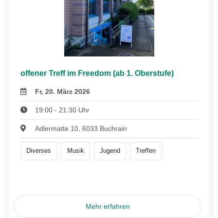
offener Treff im Freedom (ab 1. Oberstufe)
Fr, 20. März 2026
19:00 - 21:30 Uhr
Adlermatte 10, 6033 Buchrain
Diverses
Musik
Jugend
Treffen
Mehr erfahren