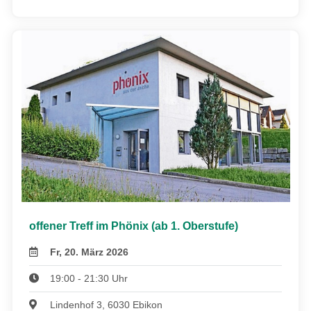
offener Treff im Phönix (ab 1. Oberstufe)
Fr, 20. März 2026
19:00 - 21:30 Uhr
Lindenhof 3, 6030 Ebikon