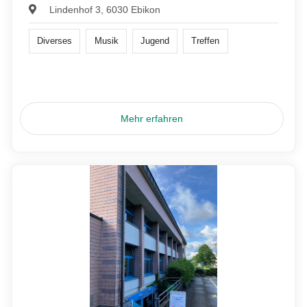
Lindenhof 3, 6030 Ebikon
Diverses
Musik
Jugend
Treffen
Mehr erfahren