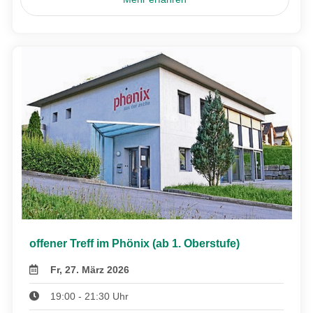
offener Treff im Phönix (ab 1. Oberstufe)
Fr, 27. März 2026
19:00 - 21:30 Uhr