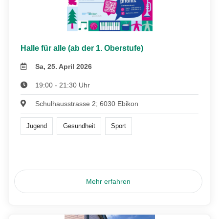
Halle für alle (ab der 1. Oberstufe)
Sa, 25. April 2026
19:00 - 21:30 Uhr
Schulhausstrasse 2; 6030 Ebikon
Jugend
Gesundheit
Sport
Mehr erfahren