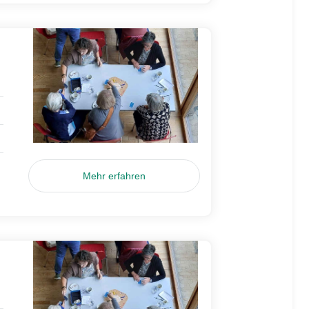
Mehr erfahren