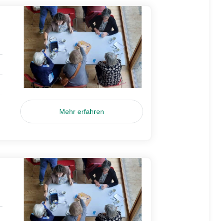
Mehr erfahren