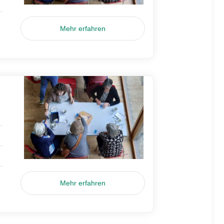
Mehr erfahren
Mehr erfahren