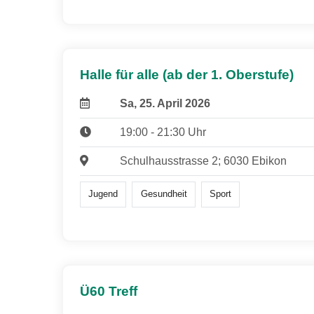
Halle für alle (ab der 1. Oberstufe)
Sa, 25. April 2026
19:00 - 21:30 Uhr
Schulhausstrasse 2; 6030 Ebikon
Jugend
Gesundheit
Sport
Ü60 Treff