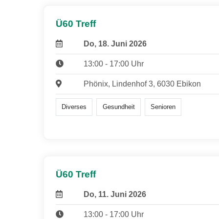
Ü60 Treff
Do, 18. Juni 2026
13:00 - 17:00 Uhr
Phönix, Lindenhof 3, 6030 Ebikon
Diverses
Gesundheit
Senioren
Ü60 Treff
Do, 11. Juni 2026
13:00 - 17:00 Uhr