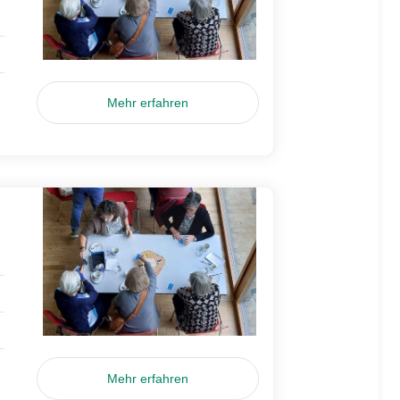
Mehr erfahren
Mehr erfahren