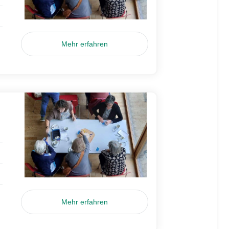
Mehr erfahren
Mehr erfahren