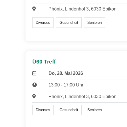
Phönix, Lindenhof 3, 6030 Ebikon
Diverses
Gesundheit
Senioren
Ü60 Treff
Do, 28. Mai 2026
13:00 - 17:00 Uhr
Phönix, Lindenhof 3, 6030 Ebikon
Diverses
Gesundheit
Senioren