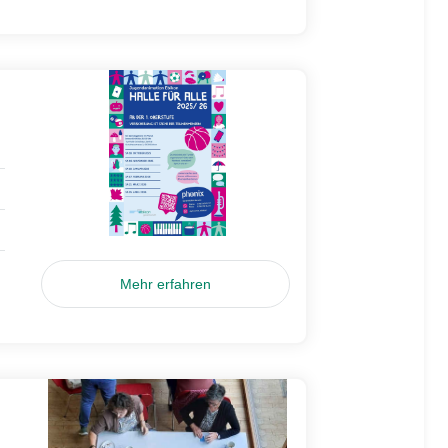
Mehr erfahren