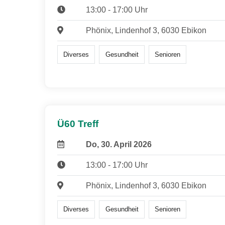
13:00 - 17:00 Uhr
Phönix, Lindenhof 3, 6030 Ebikon
Diverses
Gesundheit
Senioren
Ü60 Treff
Do, 30. April 2026
13:00 - 17:00 Uhr
Phönix, Lindenhof 3, 6030 Ebikon
Diverses
Gesundheit
Senioren