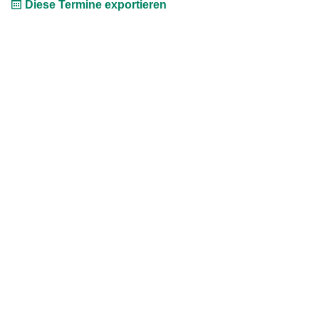
Diese Termine exportieren