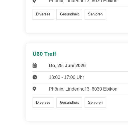
Phönix, Lindenhof 3, 6030 Ebikon
Diverses
Gesundheit
Senioren
Ü60 Treff
Do, 25. Juni 2026
13:00 - 17:00 Uhr
Phönix, Lindenhof 3, 6030 Ebikon
Diverses
Gesundheit
Senioren