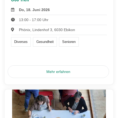
Do, 18. Juni 2026
13:00 - 17:00 Uhr
Phönix, Lindenhof 3, 6030 Ebikon
Diverses
Gesundheit
Senioren
Mehr erfahren