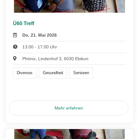
Ü60 Treff
Do, 21. Mai 2026
13:00 - 17:00 Uhr
Phönix, Lindenhof 3, 6030 Ebikon
Diverses
Gesundheit
Senioren
Mehr erfahren