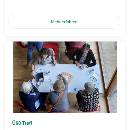
Mehr erfahren
Ü60 Treff