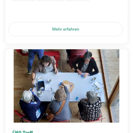
Mehr erfahren
Ü60 Treff