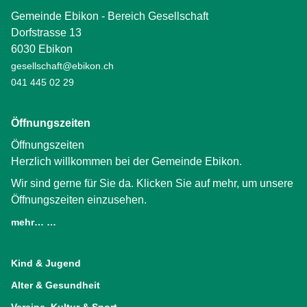
Gemeinde Ebikon - Bereich Gesellschaft
Dorfstrasse 13
6030 Ebikon
gesellschaft@ebikon.ch
041 445 02 29
Öffnungszeiten
Öffnungszeiten
Herzlich willkommen bei der Gemeinde Ebikon.
Wir sind gerne für Sie da. Klicken Sie auf mehr, um unsere
Öffnungszeiten einzusehen.
mehr… …
(External Link)
Kind & Jugend
Alter & Gesundheit