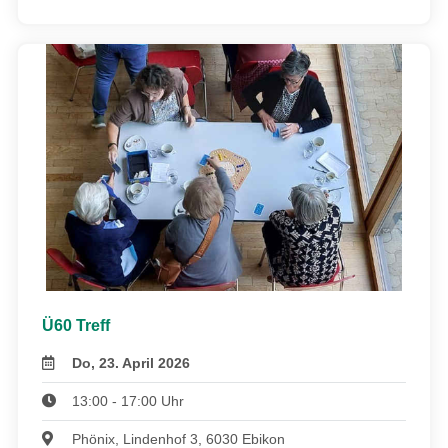
Ü60 Treff
Do, 23. April 2026
13:00 - 17:00 Uhr
Phönix, Lindenhof 3, 6030 Ebikon