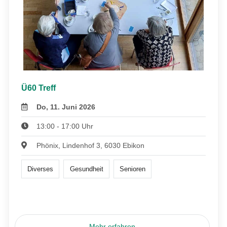
Ü60 Treff
Do, 11. Juni 2026
13:00 - 17:00 Uhr
Phönix, Lindenhof 3, 6030 Ebikon
Diverses
Gesundheit
Senioren
Mehr erfahren