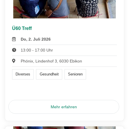
Ü60 Treff
Do, 2. Juli 2026
13:00 - 17:00 Uhr
Phönix, Lindenhof 3, 6030 Ebikon
Diverses
Gesundheit
Senioren
Mehr erfahren