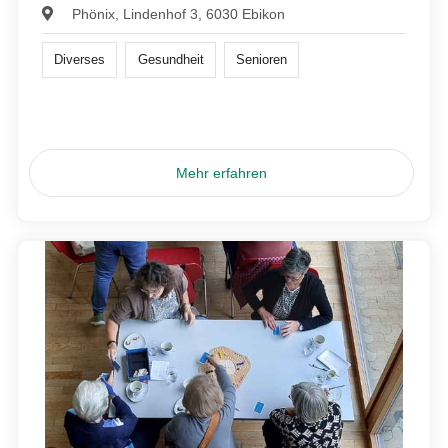
Phönix, Lindenhof 3, 6030 Ebikon
Diverses
Gesundheit
Senioren
Mehr erfahren