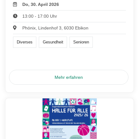
Do, 30. April 2026
13:00 - 17:00 Uhr
Phönix, Lindenhof 3, 6030 Ebikon
Diverses
Gesundheit
Senioren
Mehr erfahren