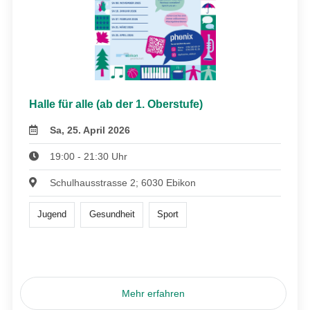
Halle für alle (ab der 1. Oberstufe)
Sa, 25. April 2026
19:00 - 21:30 Uhr
Schulhausstrasse 2; 6030 Ebikon
Jugend
Gesundheit
Sport
Mehr erfahren