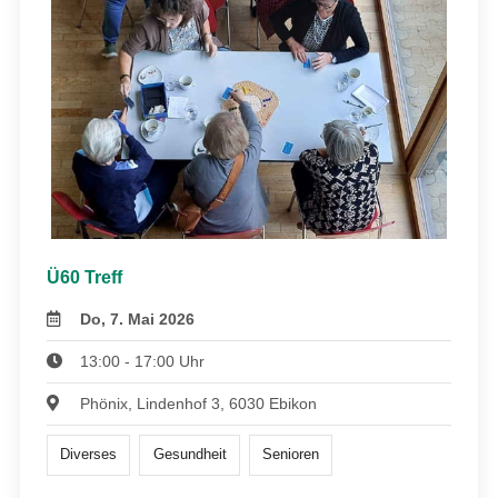
Ü60 Treff
Do, 7. Mai 2026
13:00 - 17:00 Uhr
Phönix, Lindenhof 3, 6030 Ebikon
Diverses
Gesundheit
Senioren