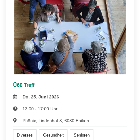
Ü60 Treff
Do, 25. Juni 2026
13:00 - 17:00 Uhr
Phönix, Lindenhof 3, 6030 Ebikon
Diverses
Gesundheit
Senioren