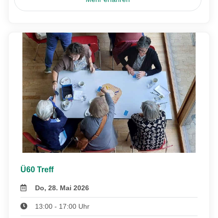
Ü60 Treff
Do, 28. Mai 2026
13:00 - 17:00 Uhr