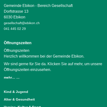
Gemeinde Ebikon - Bereich Gesellschaft
Dorfstrasse 13
6030 Ebikon
gesellschaft@ebikon.ch
041 445 02 29
Öffnungszeiten
Öffnungszeiten
Herzlich willkommen bei der Gemeinde Ebikon.
Wir sind gerne für Sie da. Klicken Sie auf mehr, um unsere
Öffnungszeiten einzusehen.
mehr… …
(External Link)
Kind & Jugend
Alter & Gesundheit