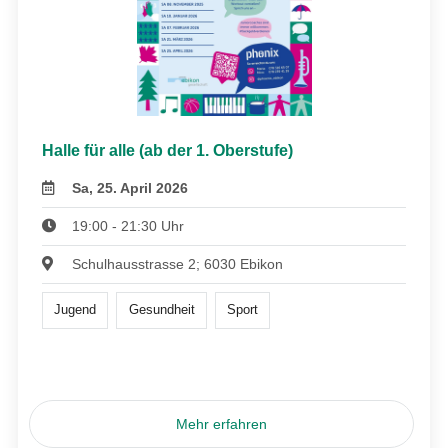
Halle für alle (ab der 1. Oberstufe)
Sa, 25. April 2026
19:00 - 21:30 Uhr
Schulhausstrasse 2; 6030 Ebikon
Jugend
Gesundheit
Sport
Mehr erfahren