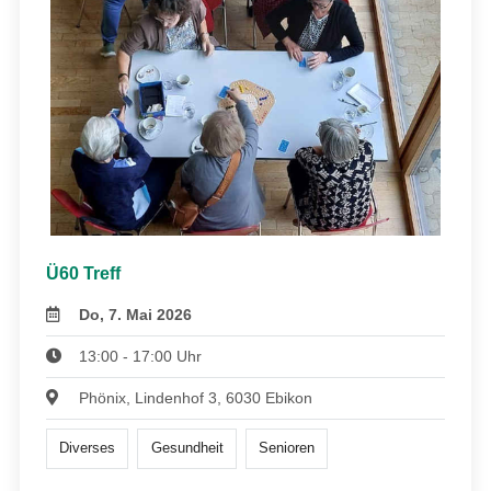
Ü60 Treff
Do, 7. Mai 2026
13:00 - 17:00 Uhr
Phönix, Lindenhof 3, 6030 Ebikon
Diverses
Gesundheit
Senioren