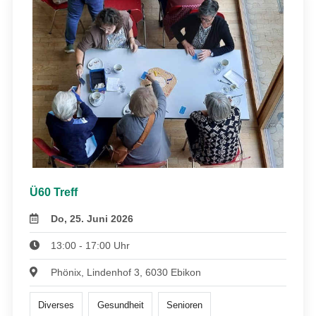
Ü60 Treff
Do, 25. Juni 2026
13:00 - 17:00 Uhr
Phönix, Lindenhof 3, 6030 Ebikon
Diverses
Gesundheit
Senioren