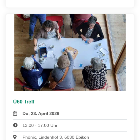
Ü60 Treff
Do, 23. April 2026
13:00 - 17:00 Uhr
Phönix, Lindenhof 3, 6030 Ebikon