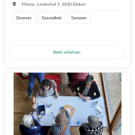
Phönix, Lindenhof 3, 6030 Ebikon
Diverses
Gesundheit
Senioren
Mehr erfahren