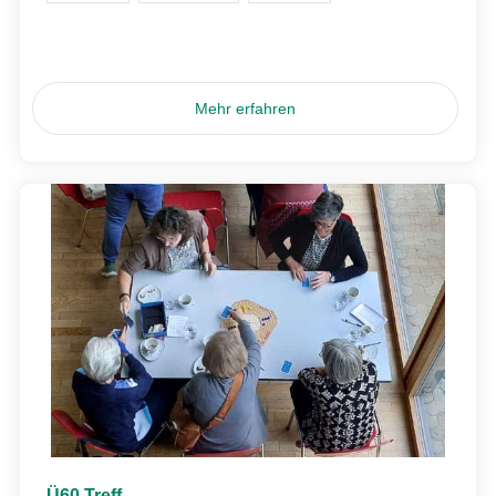
Mehr erfahren
Ü60 Treff