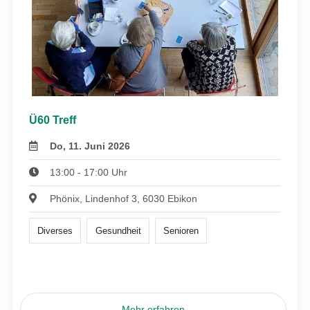
Ü60 Treff
Do, 11. Juni 2026
13:00 - 17:00 Uhr
Phönix, Lindenhof 3, 6030 Ebikon
Diverses
Gesundheit
Senioren
Mehr erfahren