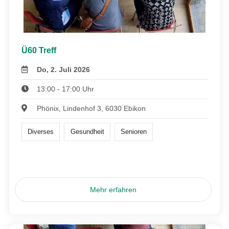
Ü60 Treff
Do, 2. Juli 2026
13:00 - 17:00 Uhr
Phönix, Lindenhof 3, 6030 Ebikon
Diverses
Gesundheit
Senioren
Mehr erfahren