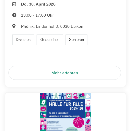
Do, 30. April 2026
13:00 - 17:00 Uhr
Phönix, Lindenhof 3, 6030 Ebikon
Diverses
Gesundheit
Senioren
Mehr erfahren