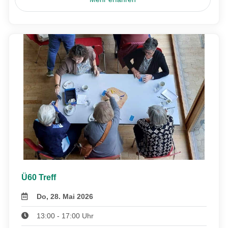
Ü60 Treff
Do, 28. Mai 2026
13:00 - 17:00 Uhr