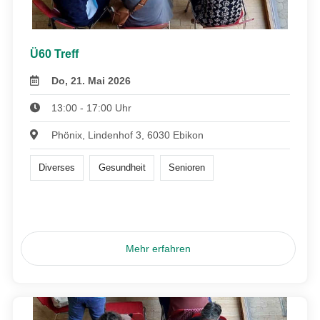
Ü60 Treff
Do, 21. Mai 2026
13:00 - 17:00 Uhr
Phönix, Lindenhof 3, 6030 Ebikon
Diverses
Gesundheit
Senioren
Mehr erfahren