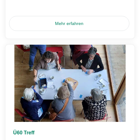
Mehr erfahren
Ü60 Treff