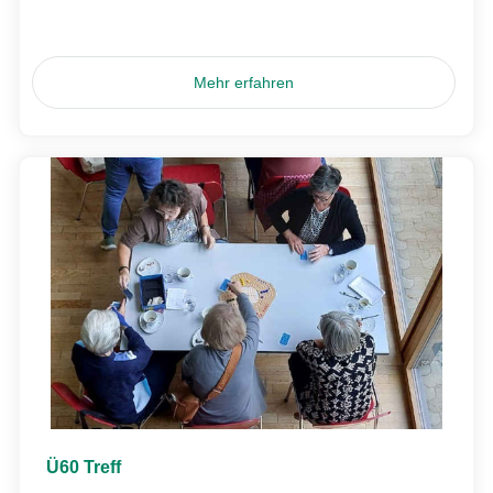
Mehr erfahren
Ü60 Treff