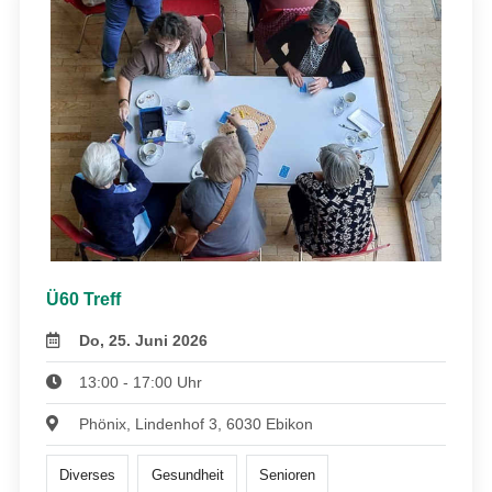
Ü60 Treff
Do, 25. Juni 2026
13:00 - 17:00 Uhr
Phönix, Lindenhof 3, 6030 Ebikon
Diverses
Gesundheit
Senioren