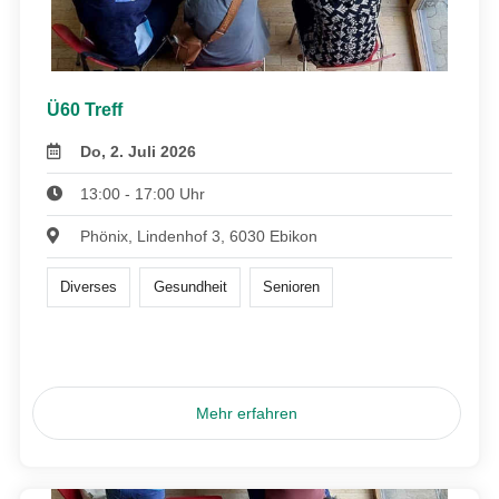
Ü60 Treff
Do, 2. Juli 2026
13:00 - 17:00 Uhr
Phönix, Lindenhof 3, 6030 Ebikon
Diverses
Gesundheit
Senioren
Mehr erfahren