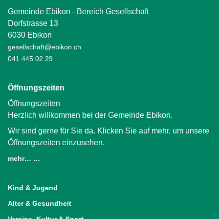
Gemeinde Ebikon - Bereich Gesellschaft
Dorfstrasse 13
6030 Ebikon
gesellschaft@ebikon.ch
041 445 02 29
Öffnungszeiten
Öffnungszeiten
Herzlich willkommen bei der Gemeinde Ebikon.
Wir sind gerne für Sie da. Klicken Sie auf mehr, um unsere
Öffnungszeiten einzusehen.
mehr… …
(External Link)
Kind & Jugend
Alter & Gesundheit