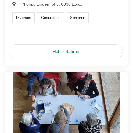
Phönix, Lindenhof 3, 6030 Ebikon
Diverses
Gesundheit
Senioren
Mehr erfahren