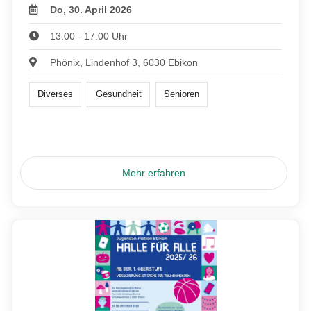
Do, 30. April 2026
13:00 - 17:00 Uhr
Phönix, Lindenhof 3, 6030 Ebikon
Diverses
Gesundheit
Senioren
Mehr erfahren