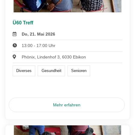
Ü60 Treff
Do, 21. Mai 2026
13:00 - 17:00 Uhr
Phönix, Lindenhof 3, 6030 Ebikon
Diverses
Gesundheit
Senioren
Mehr erfahren