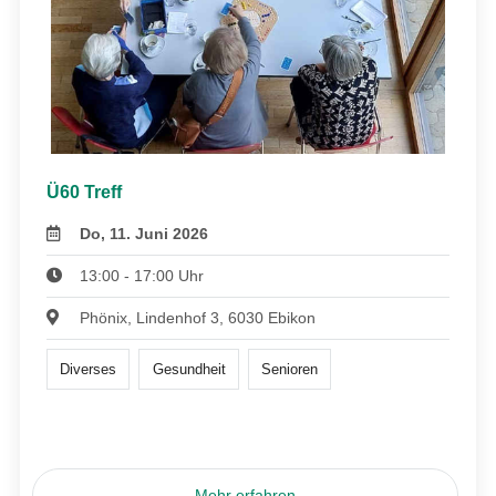
Ü60 Treff
Do, 11. Juni 2026
13:00 - 17:00 Uhr
Phönix, Lindenhof 3, 6030 Ebikon
Diverses
Gesundheit
Senioren
Mehr erfahren