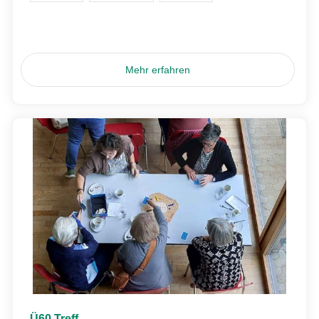
Mehr erfahren
Ü60 Treff