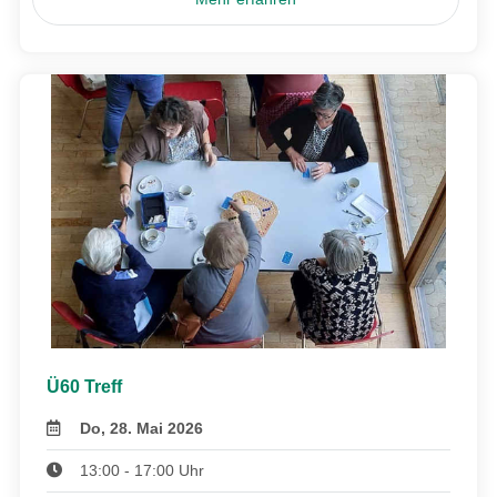
Ü60 Treff
Do, 28. Mai 2026
13:00 - 17:00 Uhr