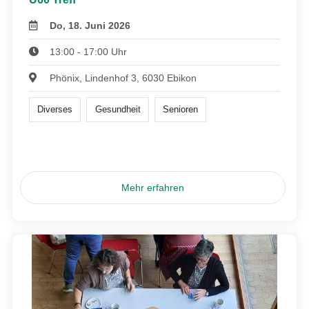
Do, 18. Juni 2026
13:00 - 17:00 Uhr
Phönix, Lindenhof 3, 6030 Ebikon
Diverses
Gesundheit
Senioren
Mehr erfahren