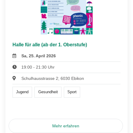
Halle für alle (ab der 1. Oberstufe)
Sa, 25. April 2026
19:00 - 21:30 Uhr
Schulhausstrasse 2; 6030 Ebikon
Jugend
Gesundheit
Sport
Mehr erfahren