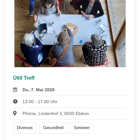
Ü60 Treff
Do, 7. Mai 2026
13:00 - 17:00 Uhr
Phönix, Lindenhof 3, 6030 Ebikon
Diverses
Gesundheit
Senioren