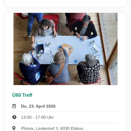
Ü60 Treff
Do, 23. April 2026
13:00 - 17:00 Uhr
Phönix, Lindenhof 3, 6030 Ebikon