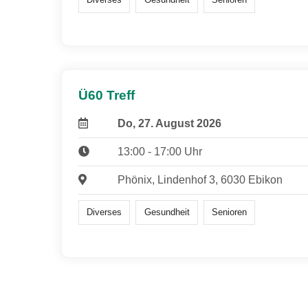
Ü60 Treff
Do, 27. August 2026
13:00 - 17:00 Uhr
Phönix, Lindenhof 3, 6030 Ebikon
Diverses
Gesundheit
Senioren