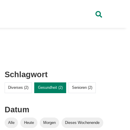
Schlagwort
Diverses (2)
Gesundheit (2)
Senioren (2)
Datum
Alle
Heute
Morgen
Dieses Wochenende