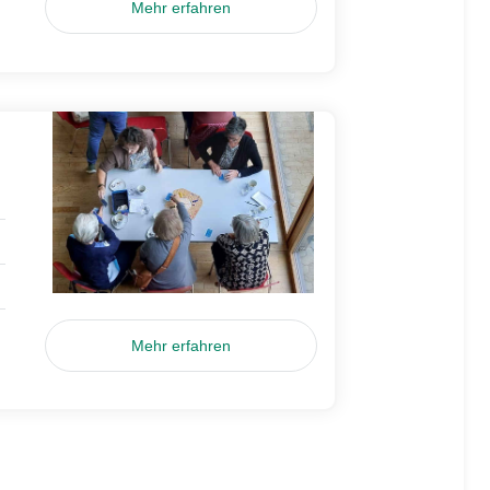
Mehr erfahren
Mehr erfahren