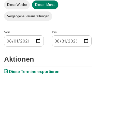
Diese Woche
Diesen Monat
Vergangene Veranstaltungen
Von
Bis
Aktionen
Diese Termine exportieren