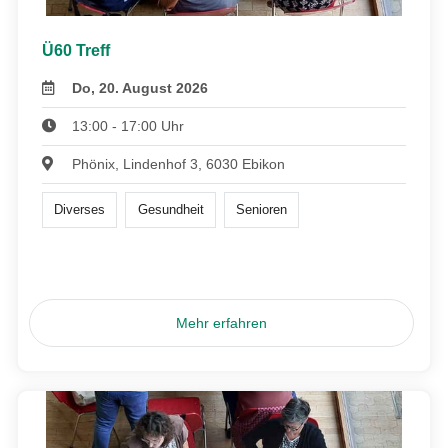
Ü60 Treff
Do, 20. August 2026
13:00 - 17:00 Uhr
Phönix, Lindenhof 3, 6030 Ebikon
Diverses
Gesundheit
Senioren
Mehr erfahren