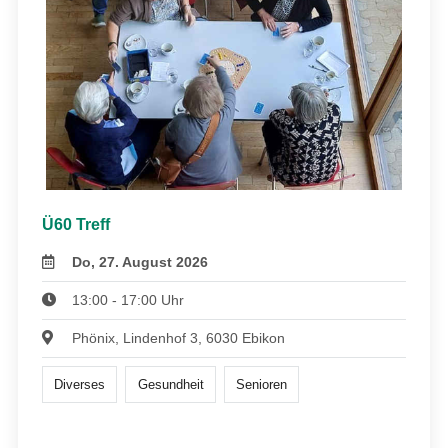
Ü60 Treff
Do, 27. August 2026
13:00 - 17:00 Uhr
Phönix, Lindenhof 3, 6030 Ebikon
Diverses
Gesundheit
Senioren