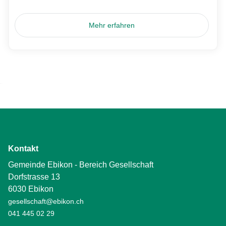
Mehr erfahren
Kontakt
Gemeinde Ebikon - Bereich Gesellschaft
Dorfstrasse 13
6030 Ebikon
gesellschaft@ebikon.ch
041 445 02 29