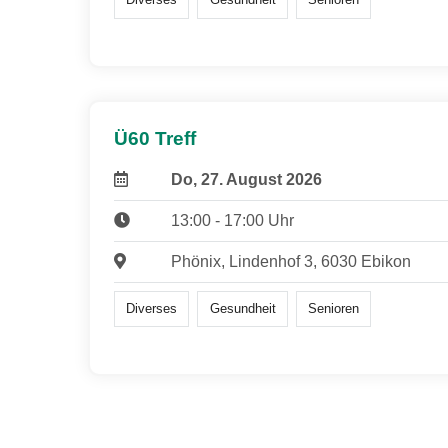
Ü60 Treff
Do, 27. August 2026
13:00 - 17:00 Uhr
Phönix, Lindenhof 3, 6030 Ebikon
Diverses
Gesundheit
Senioren