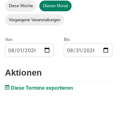
Diese Woche
Diesen Monat
Vergangene Veranstaltungen
Von
Bis
Aktionen
Diese Termine exportieren