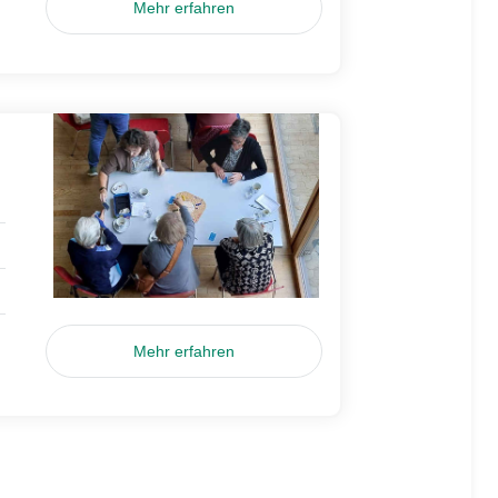
Mehr erfahren
Mehr erfahren