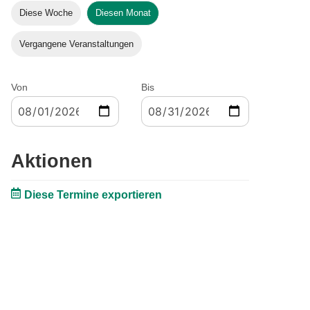
Diese Woche
Diesen Monat
Vergangene Veranstaltungen
Von
Bis
Aktionen
Diese Termine exportieren