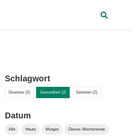
Schlagwort
Diverses (2)
Gesundheit (2)
Senioren (2)
Datum
Alle
Heute
Morgen
Dieses Wochenende