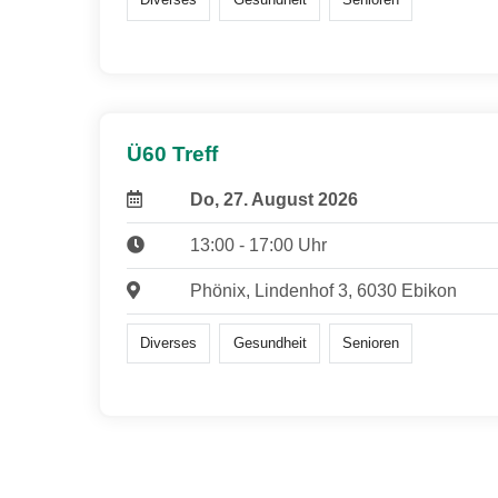
Ü60 Treff
Do, 27. August 2026
13:00 - 17:00 Uhr
Phönix, Lindenhof 3, 6030 Ebikon
Diverses
Gesundheit
Senioren