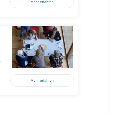
Mehr erfahren
Mehr erfahren