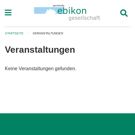
Navigation überspringen
STARTSEITE
VERANSTALTUNGEN
Veranstaltungen
Keine Veranstaltungen gefunden.