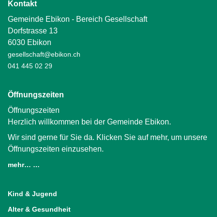
Kontakt
Gemeinde Ebikon - Bereich Gesellschaft
Dorfstrasse 13
6030 Ebikon
gesellschaft@ebikon.ch
041 445 02 29
Öffnungszeiten
Öffnungszeiten
Herzlich willkommen bei der Gemeinde Ebikon.
Wir sind gerne für Sie da. Klicken Sie auf mehr, um unsere
Öffnungszeiten einzusehen.
mehr… …
(External Link)
Kind & Jugend
Alter & Gesundheit