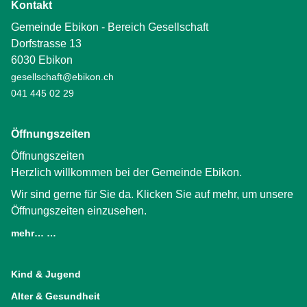
Kontakt
Gemeinde Ebikon - Bereich Gesellschaft
Dorfstrasse 13
6030 Ebikon
gesellschaft@ebikon.ch
041 445 02 29
Öffnungszeiten
Öffnungszeiten
Herzlich willkommen bei der Gemeinde Ebikon.
Wir sind gerne für Sie da. Klicken Sie auf mehr, um unsere
Öffnungszeiten einzusehen.
mehr… …
(External Link)
Kind & Jugend
Alter & Gesundheit