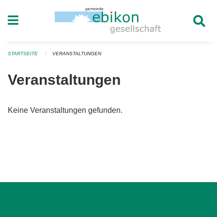
Navigation überspringen
STARTSEITE
VERANSTALTUNGEN
Veranstaltungen
Keine Veranstaltungen gefunden.