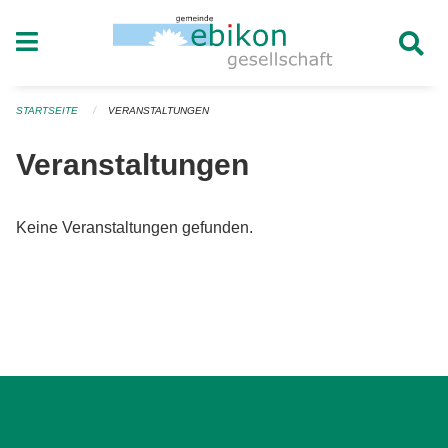
Navigation überspringen
STARTSEITE
VERANSTALTUNGEN
Veranstaltungen
Keine Veranstaltungen gefunden.