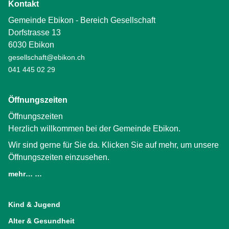
Kontakt
Gemeinde Ebikon - Bereich Gesellschaft
Dorfstrasse 13
6030 Ebikon
gesellschaft@ebikon.ch
041 445 02 29
Öffnungszeiten
Öffnungszeiten
Herzlich willkommen bei der Gemeinde Ebikon.
Wir sind gerne für Sie da. Klicken Sie auf mehr, um unsere
Öffnungszeiten einzusehen.
mehr… …
(External Link)
Kind & Jugend
Alter & Gesundheit