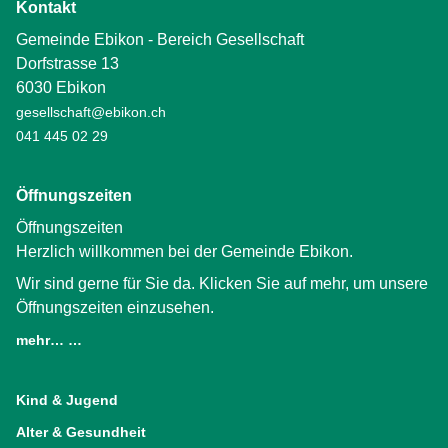
Kontakt
Gemeinde Ebikon - Bereich Gesellschaft
Dorfstrasse 13
6030 Ebikon
gesellschaft@ebikon.ch
041 445 02 29
Öffnungszeiten
Öffnungszeiten
Herzlich willkommen bei der Gemeinde Ebikon.
Wir sind gerne für Sie da. Klicken Sie auf mehr, um unsere
Öffnungszeiten einzusehen.
mehr… …
(External Link)
Kind & Jugend
Alter & Gesundheit