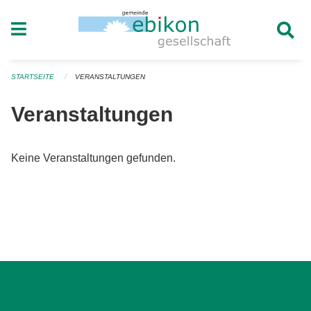
Navigation überspringen
STARTSEITE
VERANSTALTUNGEN
Veranstaltungen
Keine Veranstaltungen gefunden.