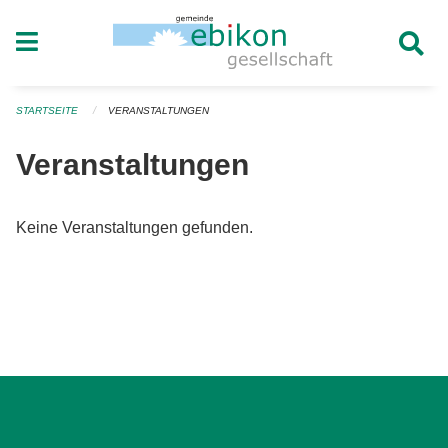
Navigation überspringen
STARTSEITE
VERANSTALTUNGEN
Veranstaltungen
Keine Veranstaltungen gefunden.