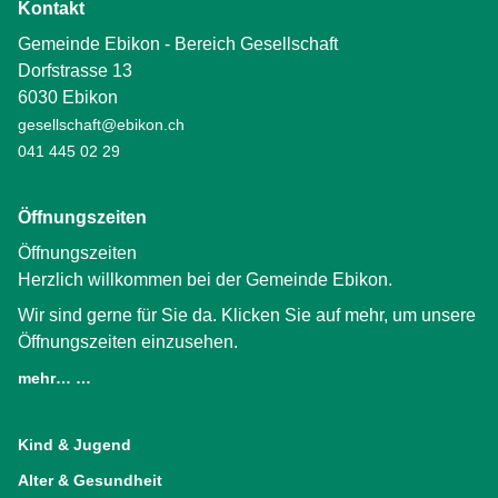
Kontakt
Gemeinde Ebikon - Bereich Gesellschaft
Dorfstrasse 13
6030 Ebikon
gesellschaft@ebikon.ch
041 445 02 29
Öffnungszeiten
Öffnungszeiten
Herzlich willkommen bei der Gemeinde Ebikon.
Wir sind gerne für Sie da. Klicken Sie auf mehr, um unsere
Öffnungszeiten einzusehen.
mehr… …
(External Link)
Kind & Jugend
Alter & Gesundheit