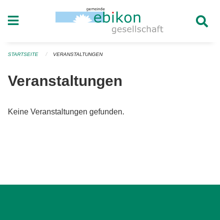
Navigation überspringen
STARTSEITE
VERANSTALTUNGEN
Veranstaltungen
Keine Veranstaltungen gefunden.