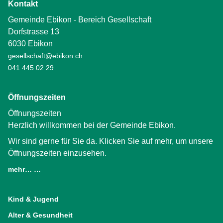
Kontakt
Gemeinde Ebikon - Bereich Gesellschaft
Dorfstrasse 13
6030 Ebikon
gesellschaft@ebikon.ch
041 445 02 29
Öffnungszeiten
Öffnungszeiten
Herzlich willkommen bei der Gemeinde Ebikon.
Wir sind gerne für Sie da. Klicken Sie auf mehr, um unsere
Öffnungszeiten einzusehen.
mehr… …
(External Link)
Kind & Jugend
Alter & Gesundheit