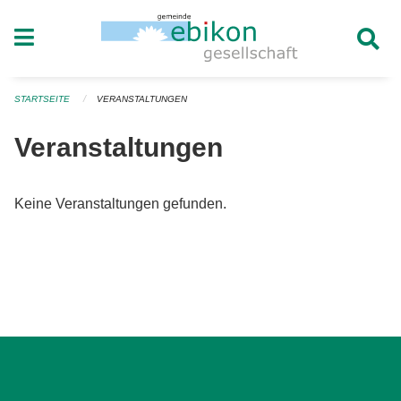
Navigation überspringen
STARTSEITE
VERANSTALTUNGEN
Veranstaltungen
Keine Veranstaltungen gefunden.