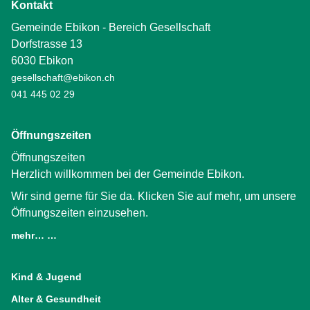
Kontakt
Gemeinde Ebikon - Bereich Gesellschaft
Dorfstrasse 13
6030 Ebikon
gesellschaft@ebikon.ch
041 445 02 29
Öffnungszeiten
Öffnungszeiten
Herzlich willkommen bei der Gemeinde Ebikon.
Wir sind gerne für Sie da. Klicken Sie auf mehr, um unsere
Öffnungszeiten einzusehen.
mehr… …
(External Link)
Kind & Jugend
Alter & Gesundheit