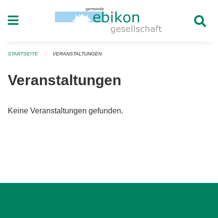
Navigation überspringen
STARTSEITE
VERANSTALTUNGEN
Veranstaltungen
Keine Veranstaltungen gefunden.