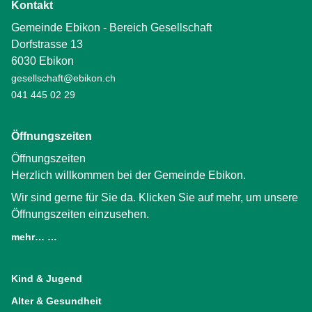
Kontakt
Gemeinde Ebikon - Bereich Gesellschaft
Dorfstrasse 13
6030 Ebikon
gesellschaft@ebikon.ch
041 445 02 29
Öffnungszeiten
Öffnungszeiten
Herzlich willkommen bei der Gemeinde Ebikon.
Wir sind gerne für Sie da. Klicken Sie auf mehr, um unsere
Öffnungszeiten einzusehen.
mehr… …
(External Link)
Kind & Jugend
Alter & Gesundheit