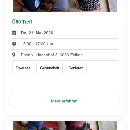
Ü60 Treff
Do, 21. Mai 2026
13:00 - 17:00 Uhr
Phönix, Lindenhof 3, 6030 Ebikon
Diverses
Gesundheit
Senioren
Mehr erfahren