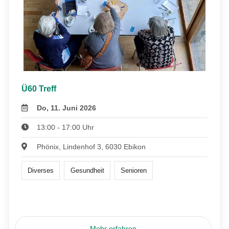
Ü60 Treff
Do, 11. Juni 2026
13:00 - 17:00 Uhr
Phönix, Lindenhof 3, 6030 Ebikon
Diverses
Gesundheit
Senioren
Mehr erfahren