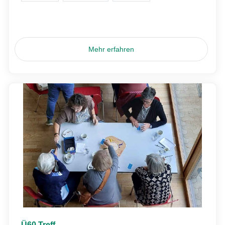
Mehr erfahren
Ü60 Treff