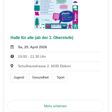
Halle für alle (ab der 1. Oberstufe)
Sa, 25. April 2026
19:00 - 21:30 Uhr
Schulhausstrasse 2; 6030 Ebikon
Jugend
Gesundheit
Sport
Mehr erfahren