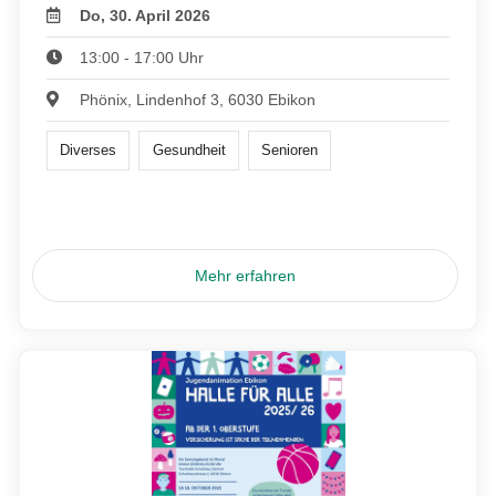
Do, 30. April 2026
13:00 - 17:00 Uhr
Phönix, Lindenhof 3, 6030 Ebikon
Diverses
Gesundheit
Senioren
Mehr erfahren