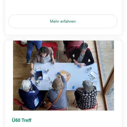
Mehr erfahren
Ü60 Treff