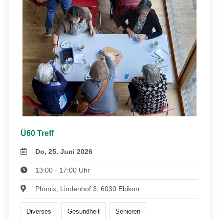
Ü60 Treff
Do, 25. Juni 2026
13:00 - 17:00 Uhr
Phönix, Lindenhof 3, 6030 Ebikon
Diverses
Gesundheit
Senioren