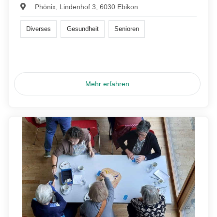
Phönix, Lindenhof 3, 6030 Ebikon
Diverses
Gesundheit
Senioren
Mehr erfahren