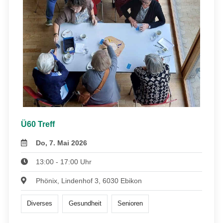
Ü60 Treff
Do, 7. Mai 2026
13:00 - 17:00 Uhr
Phönix, Lindenhof 3, 6030 Ebikon
Diverses
Gesundheit
Senioren