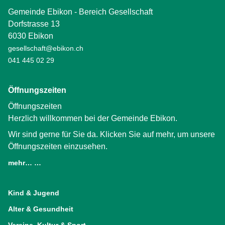
Gemeinde Ebikon - Bereich Gesellschaft
Dorfstrasse 13
6030 Ebikon
gesellschaft@ebikon.ch
041 445 02 29
Öffnungszeiten
Öffnungszeiten
Herzlich willkommen bei der Gemeinde Ebikon.
Wir sind gerne für Sie da. Klicken Sie auf mehr, um unsere
Öffnungszeiten einzusehen.
mehr… …
(External Link)
Kind & Jugend
Alter & Gesundheit