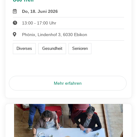
Do, 18. Juni 2026
13:00 - 17:00 Uhr
Phönix, Lindenhof 3, 6030 Ebikon
Diverses
Gesundheit
Senioren
Mehr erfahren