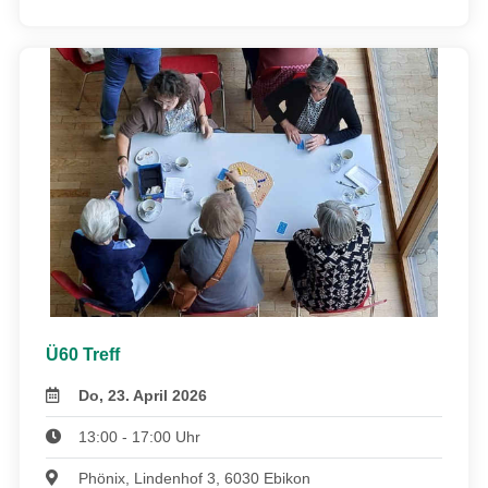
Ü60 Treff
Do, 23. April 2026
13:00 - 17:00 Uhr
Phönix, Lindenhof 3, 6030 Ebikon