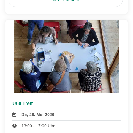
Ü60 Treff
Do, 28. Mai 2026
13:00 - 17:00 Uhr