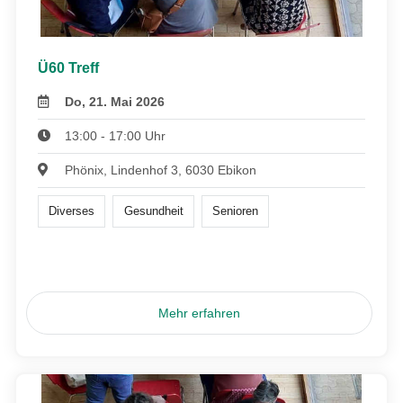
Ü60 Treff
Do, 21. Mai 2026
13:00 - 17:00 Uhr
Phönix, Lindenhof 3, 6030 Ebikon
Diverses
Gesundheit
Senioren
Mehr erfahren