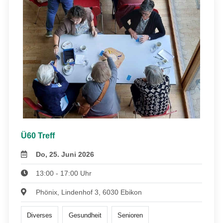
Ü60 Treff
Do, 25. Juni 2026
13:00 - 17:00 Uhr
Phönix, Lindenhof 3, 6030 Ebikon
Diverses
Gesundheit
Senioren