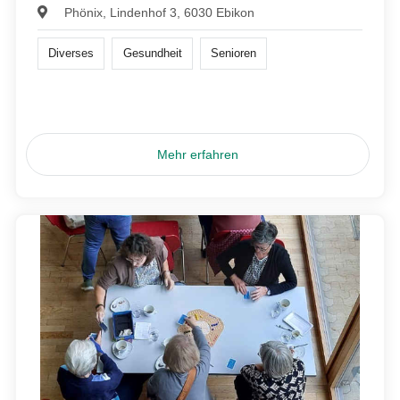
Phönix, Lindenhof 3, 6030 Ebikon
Diverses
Gesundheit
Senioren
Mehr erfahren