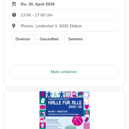
Do, 30. April 2026
13:00 - 17:00 Uhr
Phönix, Lindenhof 3, 6030 Ebikon
Diverses
Gesundheit
Senioren
Mehr erfahren