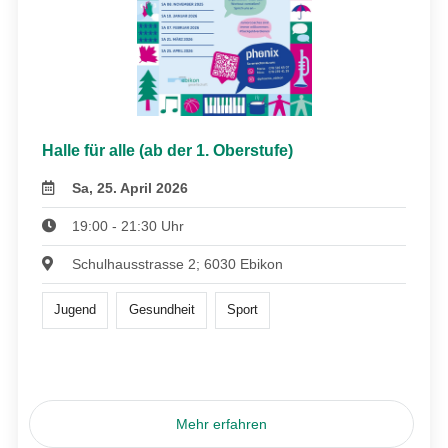
Halle für alle (ab der 1. Oberstufe)
Sa, 25. April 2026
19:00 - 21:30 Uhr
Schulhausstrasse 2; 6030 Ebikon
Jugend
Gesundheit
Sport
Mehr erfahren