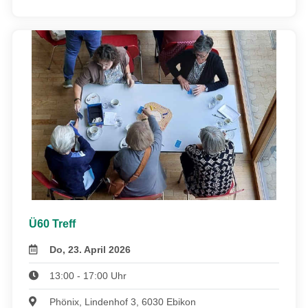
Ü60 Treff
Do, 23. April 2026
13:00 - 17:00 Uhr
Phönix, Lindenhof 3, 6030 Ebikon