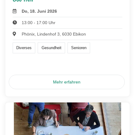
Do, 18. Juni 2026
13:00 - 17:00 Uhr
Phönix, Lindenhof 3, 6030 Ebikon
Diverses
Gesundheit
Senioren
Mehr erfahren