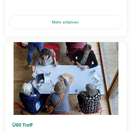
Mehr erfahren
Ü60 Treff