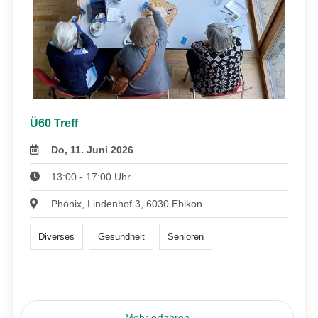
Ü60 Treff
Do, 11. Juni 2026
13:00 - 17:00 Uhr
Phönix, Lindenhof 3, 6030 Ebikon
Diverses
Gesundheit
Senioren
Mehr erfahren