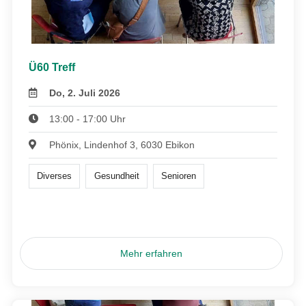
Ü60 Treff
Do, 2. Juli 2026
13:00 - 17:00 Uhr
Phönix, Lindenhof 3, 6030 Ebikon
Diverses
Gesundheit
Senioren
Mehr erfahren