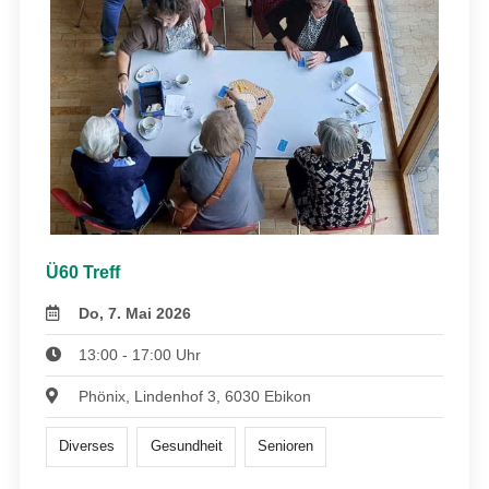
Ü60 Treff
Do, 7. Mai 2026
13:00 - 17:00 Uhr
Phönix, Lindenhof 3, 6030 Ebikon
Diverses
Gesundheit
Senioren