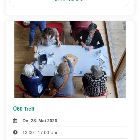
Ü60 Treff
Do, 28. Mai 2026
13:00 - 17:00 Uhr