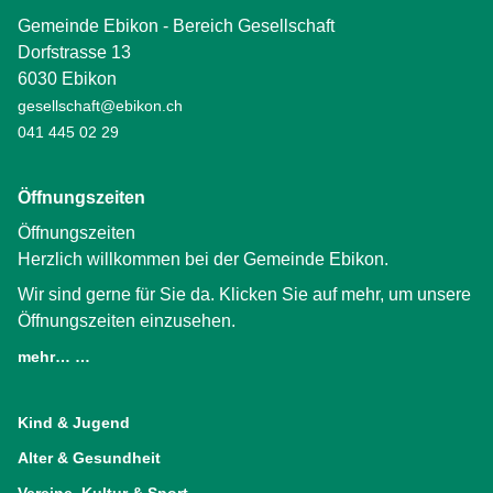
Gemeinde Ebikon - Bereich Gesellschaft
Dorfstrasse 13
6030 Ebikon
gesellschaft@ebikon.ch
041 445 02 29
Öffnungszeiten
Öffnungszeiten
Herzlich willkommen bei der Gemeinde Ebikon.
Wir sind gerne für Sie da. Klicken Sie auf mehr, um unsere
Öffnungszeiten einzusehen.
mehr… …
(External Link)
Kind & Jugend
Alter & Gesundheit