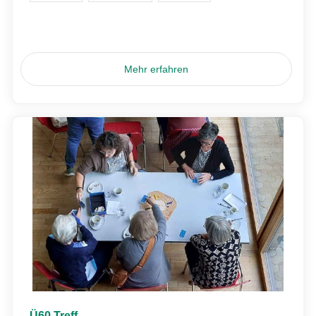
Mehr erfahren
Ü60 Treff