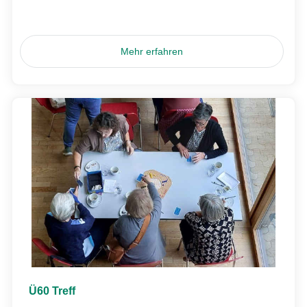
Mehr erfahren
Ü60 Treff