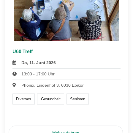
Ü60 Treff
Do, 11. Juni 2026
13:00 - 17:00 Uhr
Phönix, Lindenhof 3, 6030 Ebikon
Diverses
Gesundheit
Senioren
Mehr erfahren