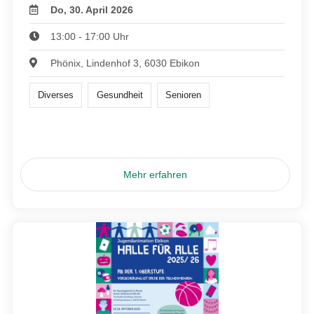
Do, 30. April 2026
13:00 - 17:00 Uhr
Phönix, Lindenhof 3, 6030 Ebikon
Diverses
Gesundheit
Senioren
Mehr erfahren