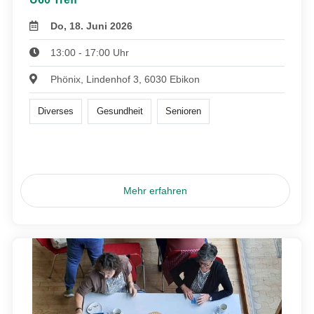
Do, 18. Juni 2026
13:00 - 17:00 Uhr
Phönix, Lindenhof 3, 6030 Ebikon
Diverses
Gesundheit
Senioren
Mehr erfahren