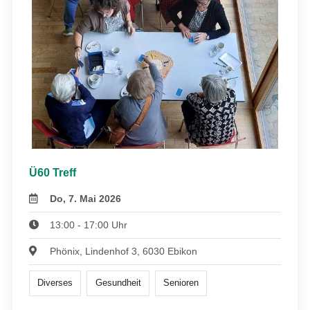
Ü60 Treff
Do, 7. Mai 2026
13:00 - 17:00 Uhr
Phönix, Lindenhof 3, 6030 Ebikon
Diverses
Gesundheit
Senioren