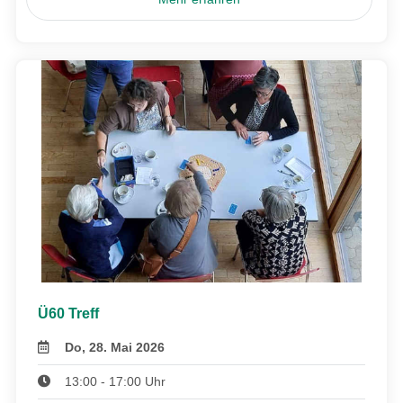
Ü60 Treff
Do, 28. Mai 2026
13:00 - 17:00 Uhr