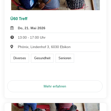
Ü60 Treff
Do, 21. Mai 2026
13:00 - 17:00 Uhr
Phönix, Lindenhof 3, 6030 Ebikon
Diverses
Gesundheit
Senioren
Mehr erfahren