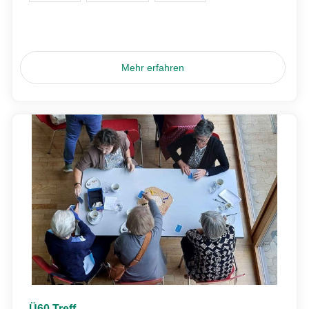
Mehr erfahren
Ü60 Treff