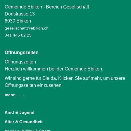
Gemeinde Ebikon - Bereich Gesellschaft
Dorfstrasse 13
6030 Ebikon
gesellschaft@ebikon.ch
041 445 02 29
Öffnungszeiten
Öffnungszeiten
Herzlich willkommen bei der Gemeinde Ebikon.
Wir sind gerne für Sie da. Klicken Sie auf mehr, um unsere
Öffnungszeiten einzusehen.
mehr… …
(External Link)
Kind & Jugend
Alter & Gesundheit