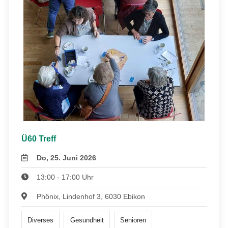
Ü60 Treff
Do, 25. Juni 2026
13:00 - 17:00 Uhr
Phönix, Lindenhof 3, 6030 Ebikon
Diverses
Gesundheit
Senioren