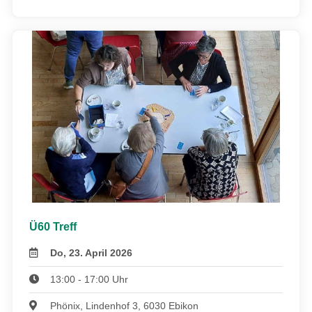
Ü60 Treff
Do, 23. April 2026
13:00 - 17:00 Uhr
Phönix, Lindenhof 3, 6030 Ebikon