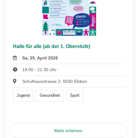
Halle für alle (ab der 1. Oberstufe)
Sa, 25. April 2026
19:00 - 21:30 Uhr
Schulhausstrasse 2; 6030 Ebikon
Jugend
Gesundheit
Sport
Mehr erfahren