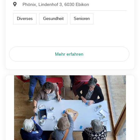
Phönix, Lindenhof 3, 6030 Ebikon
Diverses
Gesundheit
Senioren
Mehr erfahren