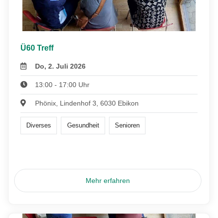
Ü60 Treff
Do, 2. Juli 2026
13:00 - 17:00 Uhr
Phönix, Lindenhof 3, 6030 Ebikon
Diverses
Gesundheit
Senioren
Mehr erfahren