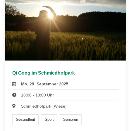
Qi Gong im Schmiedhofpark
Mo, 29. September 2025
18:00 - 19:00 Uhr
Schmiedhofpark (Wiese)
Gesundheit
Sport
Senioren