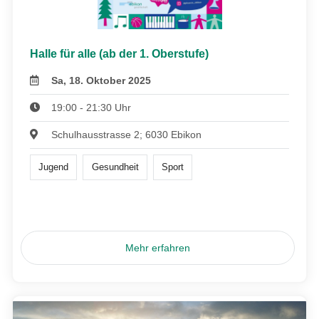
Halle für alle (ab der 1. Oberstufe)
Sa, 18. Oktober 2025
19:00 - 21:30 Uhr
Schulhausstrasse 2; 6030 Ebikon
Jugend
Gesundheit
Sport
Mehr erfahren