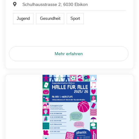
Schulhausstrasse 2; 6030 Ebikon
Jugend
Gesundheit
Sport
Mehr erfahren