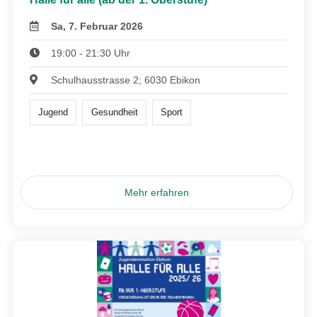
Sa, 7. Februar 2026
19:00 - 21:30 Uhr
Schulhausstrasse 2; 6030 Ebikon
Jugend
Gesundheit
Sport
Mehr erfahren