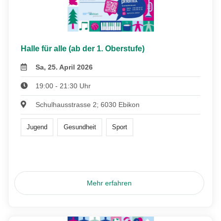
Halle für alle (ab der 1. Oberstufe)
Sa, 25. April 2026
19:00 - 21:30 Uhr
Schulhausstrasse 2; 6030 Ebikon
Jugend
Gesundheit
Sport
Mehr erfahren