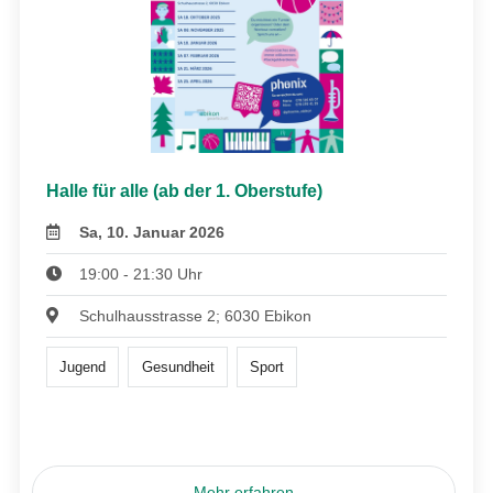
Halle für alle (ab der 1. Oberstufe)
Sa, 10. Januar 2026
19:00 - 21:30 Uhr
Schulhausstrasse 2; 6030 Ebikon
Jugend
Gesundheit
Sport
Mehr erfahren