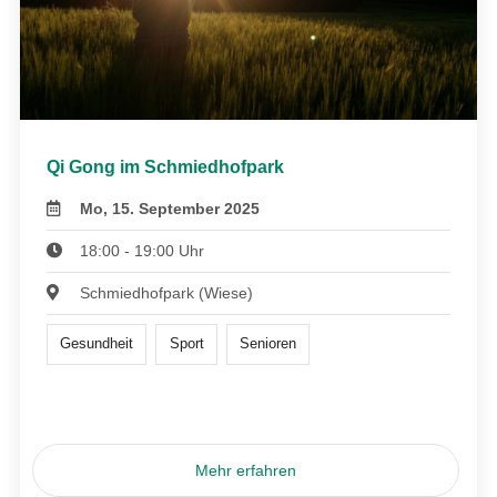
Qi Gong im Schmiedhofpark
Mo, 15. September 2025
18:00 - 19:00 Uhr
Schmiedhofpark (Wiese)
Gesundheit
Sport
Senioren
Mehr erfahren