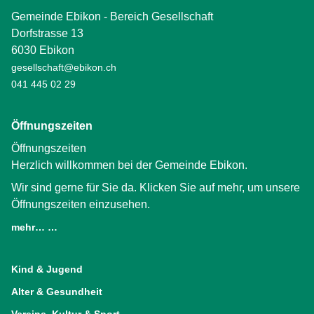
Gemeinde Ebikon - Bereich Gesellschaft
Dorfstrasse 13
6030 Ebikon
gesellschaft@ebikon.ch
041 445 02 29
Öffnungszeiten
Öffnungszeiten
Herzlich willkommen bei der Gemeinde Ebikon.
Wir sind gerne für Sie da. Klicken Sie auf mehr, um unsere
Öffnungszeiten einzusehen.
mehr… …
(External Link)
Kind & Jugend
Alter & Gesundheit