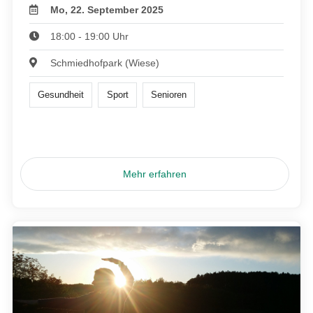
Mo, 22. September 2025
18:00 - 19:00 Uhr
Schmiedhofpark (Wiese)
Gesundheit
Sport
Senioren
Mehr erfahren