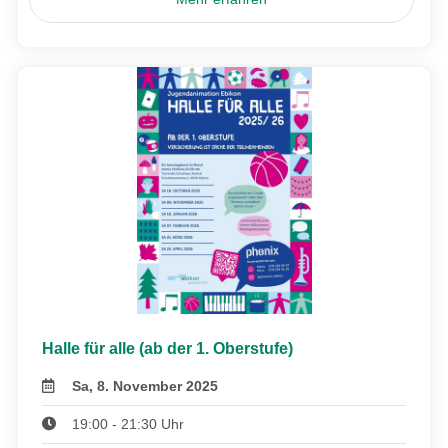
Halle für alle (ab der 1. Oberstufe)
Sa, 8. November 2025
19:00 - 21:30 Uhr