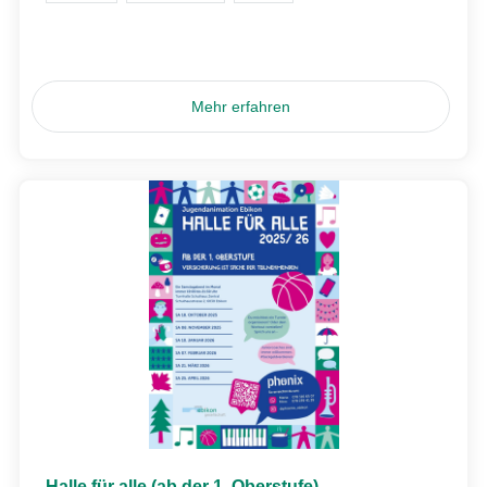
Mehr erfahren
Halle für alle (ab der 1. Oberstufe)