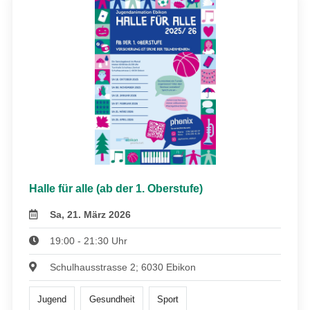
Halle für alle (ab der 1. Oberstufe)
Sa, 21. März 2026
19:00 - 21:30 Uhr
Schulhausstrasse 2; 6030 Ebikon
Jugend
Gesundheit
Sport