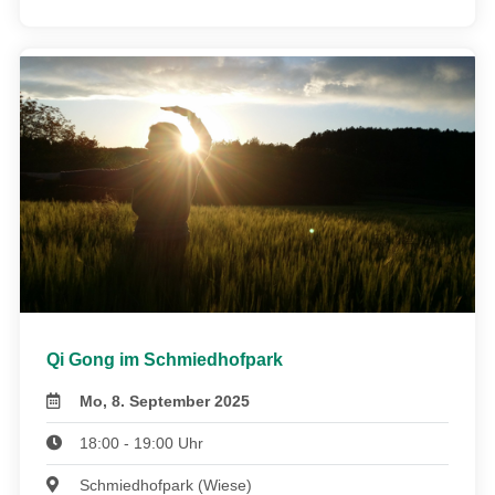
Qi Gong im Schmiedhofpark
Mo, 8. September 2025
18:00 - 19:00 Uhr
Schmiedhofpark (Wiese)