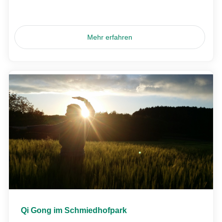
Mehr erfahren
Qi Gong im Schmiedhofpark